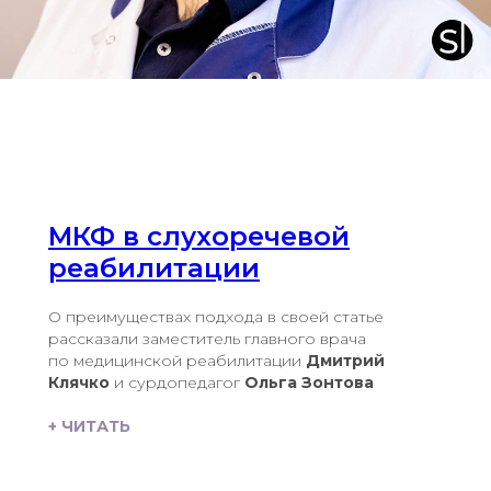
МКФ в слухоречевой
реабилитации
О преимуществах подхода в своей статье
рассказали заместитель главного врача
по медицинской реабилитации
Дмитрий
Клячко
и сурдопедагог
Ольга Зонтова
+ ЧИТАТЬ