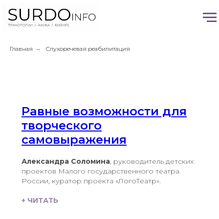
Главная
→
Слухоречевая реабилитация
Равные возможности для
творческого
самовыражения
Александра Соломина
, руководитель детских
проектов Малого государственного театра
России, куратор проекта «ЛогоТеатр».
+ ЧИТАТЬ