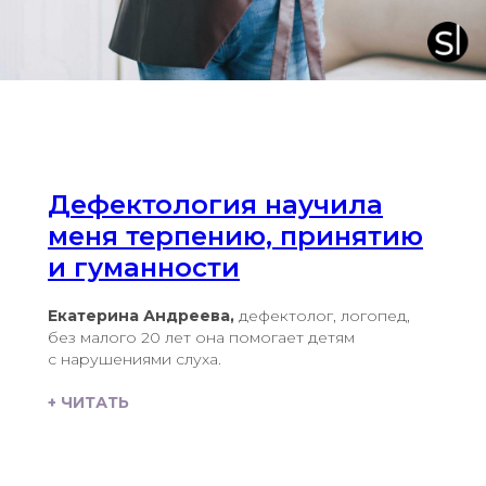
Дефектология научила
меня терпению, принятию
и гуманности
Екатерина Андреева,
дефектолог, логопед,
без малого 20 лет она помогает детям
с нарушениями слуха.
+ ЧИТАТЬ