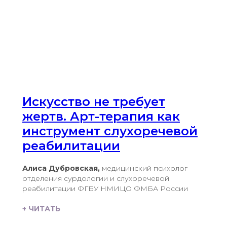
Искусство не требует
жертв. Арт-терапия как
инструмент слухоречевой
реабилитации
Алиса Дубровская,
медицинский психолог
отделения сурдологии и слухоречевой
реабилитации ФГБУ НМИЦО ФМБА России
+ ЧИТАТЬ