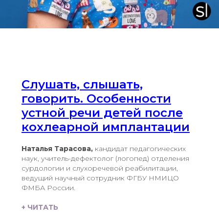
Слушать, слышать,
говорить. Особенности
устной речи детей после
кохлеарной имплантации
Наталья Тарасова,
кандидат педагогических
наук, учитель-дефектолог (логопед) отделения
сурдологии и слухоречевой реабилитации,
ведущий научный сотрудник ФГБУ НМИЦО
ФМБА России.
+ ЧИТАТЬ