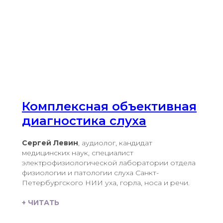
Комплексная объективная
диагностика слуха
Сергей Левин
, аудиолог, кандидат
медицинских наук, специалист
электрофизиологической лаборатории отдела
физиологии и патологии слуха Санкт-
Петербургского НИИ уха, горла, носа и речи.
+ ЧИТАТЬ