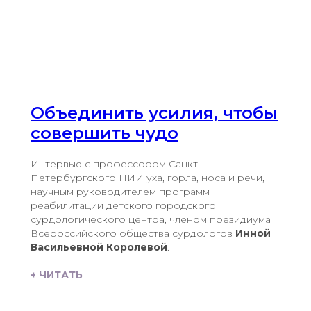
Объединить усилия, чтобы
совершить чудо
Интервью с профессором Санкт-­
Петербургского НИИ уха, горла, носа и речи,
научным руководителем программ
реабилитации детского городского
сурдологического центра, членом президиума
Всероссийского общества сурдологов
Инной
Васильевной Королевой
.
+ ЧИТАТЬ