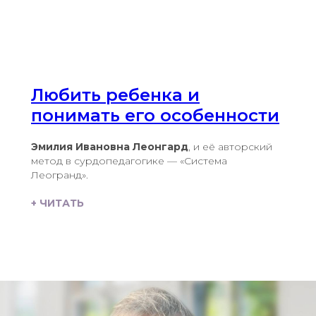
Любить ребенка и
понимать его особенности
Эмилия Ивановна Леонгард
, и её авторский
метод в сурдопедагогике — «Система
Леогранд».
+ ЧИТАТЬ