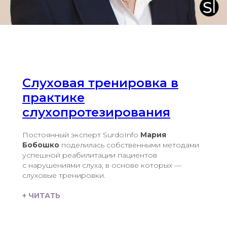
Слуховая тренировка в
практике
слухопротезирования
Постоянный эксперт SurdoInfo
Мария
Бобошко
поделилась собственными методами
успешной реабилитации пациентов
с нарушениями слуха, в основе которых —
слуховые тренировки.
+ ЧИТАТЬ