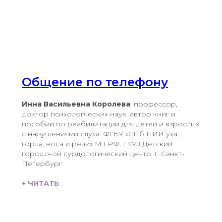
Общение по телефону
Инна Васильевна Королева
, профессор,
доктор психологческих наук, автор книг и
пособий по реабилитации для детей и взрослых
с нарушениями слуха. ФГБУ «СПб НИИ уха,
горла, носа и речи» МЗ РФ, ГКУЗ Детский
городской сурдологический центр, г. Санкт-
Петербург
+ ЧИТАТЬ