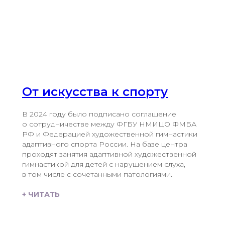
От искусства к спорту
В 2024 году было подписано соглашение
о сотрудничестве между ФГБУ НМИЦО ФМБА
РФ и Федерацией художественной гимнастики
адаптивного спорта России. На базе центра
проходят занятия адаптивной художественной
гимнастикой для детей с нарушением слуха,
в том числе с сочетанными патологиями.
+ ЧИТАТЬ