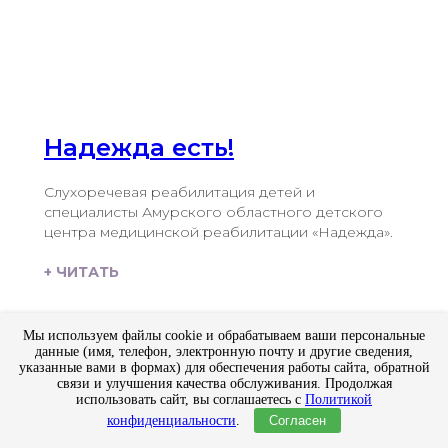
Надежда есть!
Слухоречевая реабилитация детей и
специалисты Амурского областного детского
центра медицинской реабилитации «Надежда».
+ ЧИТАТЬ
Мы используем файлы cookie и обрабатываем ваши персональные
данные (имя, телефон, электронную почту и другие сведения,
указанные вами в формах) для обеспечения работы сайта, обратной
связи и улучшения качества обслуживания. Продолжая
использовать сайт, вы соглашаетесь с
Политикой
конфиденциальности
.
Согласен