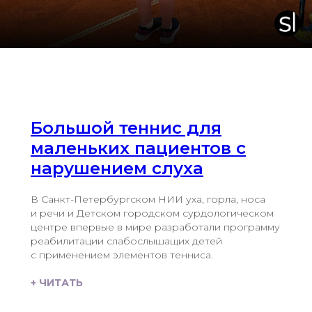
Большой теннис для
маленьких пациентов с
нарушением слуха
В Санкт-­Петербургском НИИ уха, горла, носа
и речи и Детском городском сурдологическом
центре впервые в мире разработали программу
реабилитации слабослышащих детей
с применением элементов тенниса.
+ ЧИТАТЬ