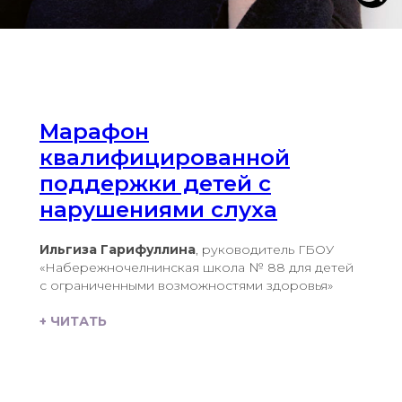
Марафон
квалифицированной
поддержки детей с
нарушениями слуха
Ильгиза Гарифуллина
, руководитель ГБОУ
«Набережночелнинская школа № 88 для детей
с ограниченными возможностями здоровья»
+ ЧИТАТЬ