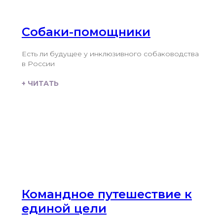
Собаки-помощники
Есть ли будущее у инклюзивного собаководства
в России
+ ЧИТАТЬ
Командное путешествие к
единой цели