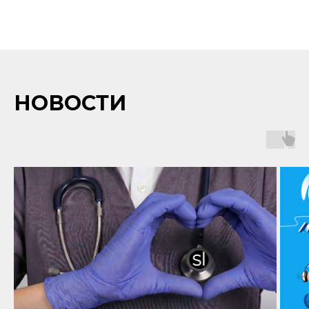
НОВОСТИ