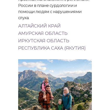
России в плане сурдологии и
помощи людям с нарушениями
слуха.
АЛТАЙСКИЙ КРАЙ
АМУРСКАЯ ОБЛАСТЬ
ИРКУТСКАЯ ОБЛАСТЬ
РЕСПУБЛИКА САХА (ЯКУТИЯ)