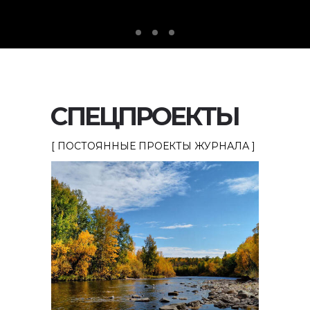
СПЕЦПРОЕКТЫ
[ ПОСТОЯННЫЕ ПРОЕКТЫ ЖУРНАЛА ]