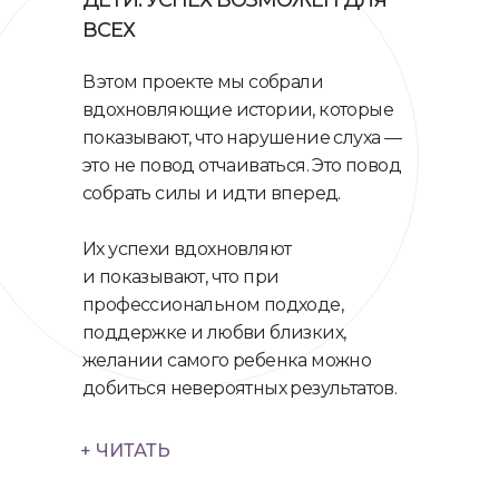
ДЕТИ. УСПЕХ ВОЗМОЖЕН ДЛЯ
ВСЕХ
В этом проекте мы собрали
вдохновляющие истории, которые
показывают, что нарушение слуха —
это не повод отчаиваться. Это повод
собрать силы и идти вперед.
Их успехи вдохновляют
и показывают, что при
профессиональном подходе,
поддержке и любви близких,
желании самого ребенка можно
добиться невероятных результатов.
+ ЧИТАТЬ