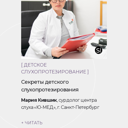
[ ДЕТСКОЕ
СЛУХОПРОТЕЗИРОВАНИЕ ]
Секреты детского
слухопротезирования
Мария Кившик
, сурдолог центра
слуха «Ю-МЕД», г. Санкт-Петербург
+ ЧИТАТЬ