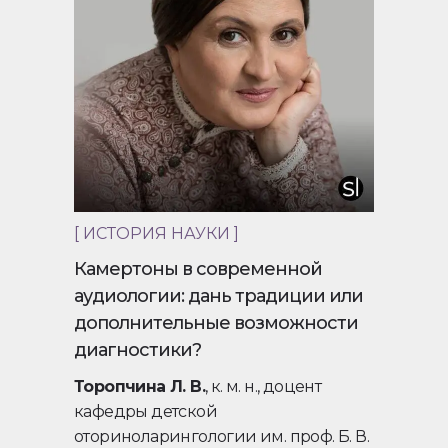
[ ИСТОРИЯ НАУКИ ]
Камертоны в современной
аудиологии: дань традиции или
дополнительные возможности
диагностики?
Торопчина Л. В.
, к. м. н., доцент
кафедры детской
оториноларингологии им. проф. Б. В.