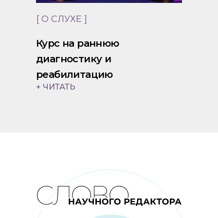
[ О СЛУХЕ ]
Курс на раннюю
диагностику и
реабилитацию
+ ЧИТАТЬ