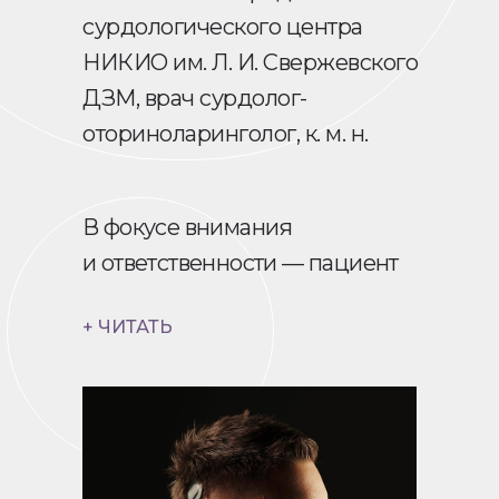
сурдологического центра
НИКИО им. Л. И. Свержевского
ДЗМ, врач сурдолог-
оториноларинголог, к. м. н.
В фокусе внимания
и ответственности — пациент
+ ЧИТАТЬ