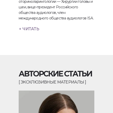
оториноларингологии — Хирургии головы и
шеи, вице-президент Российского
общества аудиологов, член
международного общества аудиологов ISA.
+ ЧИТАТЬ
АВТОРСКИЕ СТАТЬИ
[ ЭКСКЛЮЗИВНЫЕ МАТЕРИАЛЫ ]