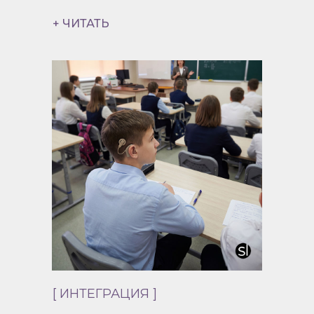
+ ЧИТАТЬ
[ ИНТЕГРАЦИЯ ]