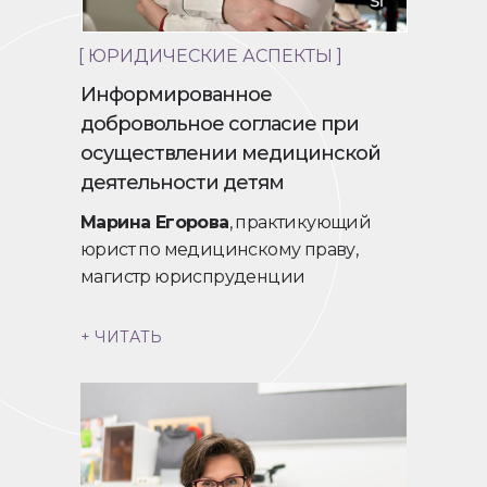
[ ЮРИДИЧЕСКИЕ АСПЕКТЫ ]
Информированное
добровольное согласие при
осуществлении медицинской
деятельности детям
Марина Егорова
, практикующий
юрист по медицинскому праву,
магистр юриспруденции
+ ЧИТАТЬ