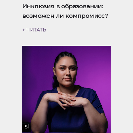
Инклюзия в образовании:
возможен ли компромисс?
+ ЧИТАТЬ