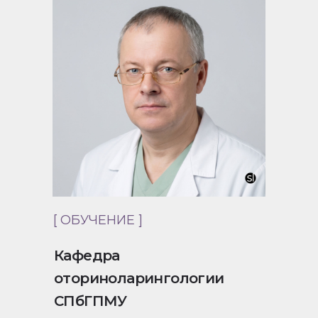
[ ОБУЧЕНИЕ ]
Кафедра
оториноларингологии
СПбГПМУ