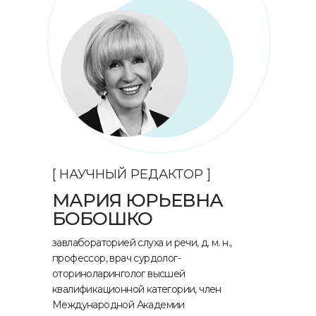
[ НАУЧНЫЙ РЕДАКТОР ]
МАРИЯ ЮРЬЕВНА
БОБОШКО
завлабораторией слуха и речи, д. м. н.,
профессор, врач сурдолог-
оториноларинголог высшей
квалификационной категории, член
Международной Академии