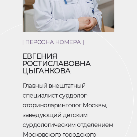
[ ПЕРСОНА НОМЕРА ]
ЕВГЕНИЯ
РОСТИСЛАВОВНА
ЦЫГАНКОВА
Главный внештатный
специалист сурдолог-
оториноларинголог Москвы,
заведующий детским
сурдологическим отделением
Московского городского