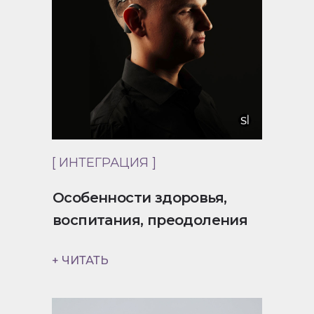
[ ИНТЕГРАЦИЯ ]
Особенности здоровья,
воспитания, преодоления
+ ЧИТАТЬ