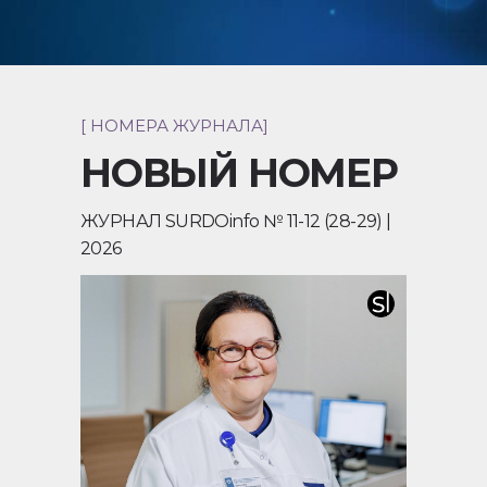
[ НОМЕРА ЖУРНАЛА]
НОВЫЙ НОМЕР
ЖУРНАЛ SURDOinfo № 11-12 (28-29) |
2026