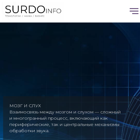
МОЗГ И СЛУХ
Взаимосвязь между мозгом и слухом — сложный
и многогранный процесс, включающий как
периферические, так и центральные механизмы
обработки звука.