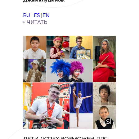
RU
|
ES
|
EN
+ ЧИТАТЬ