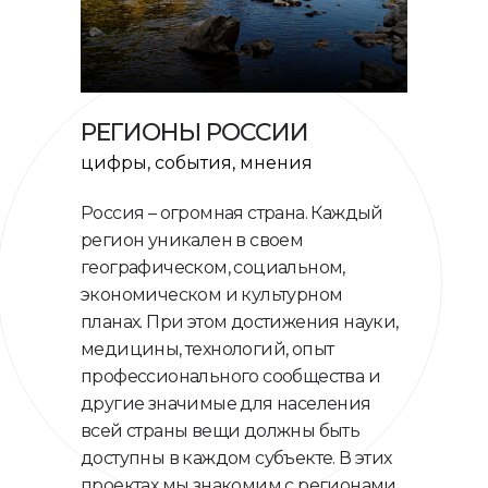
РЕГИОНЫ РОССИИ
цифры, события, мнения
Россия – огромная страна. Каждый
регион уникален в своем
географическом, социальном,
экономическом и культурном
планах. При этом достижения науки,
медицины, технологий, опыт
профессионального сообщества и
другие значимые для населения
всей страны вещи должны быть
доступны в каждом субъекте. В этих
проектах мы знакомим с регионами