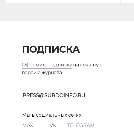
ПОДПИСКА
Оформите подписку
на печатную
версию журнала
PRESS@SURDOINFO.RU
Мы в социальных сетях:
MAX
VK
TELEGRAM