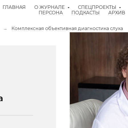
ГЛАВНАЯ
О ЖУРНАЛЕ
СПЕЦПРОЕКТЫ
ПЕРСОНА
ПОДКАСТЫ
АРХИВ
Комплексная объективная диагностика слуха
→
а