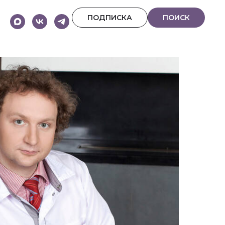
ПОДПИСКА
ПОИСК