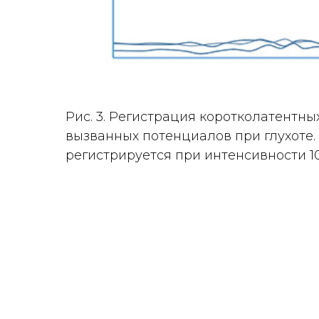
Рис. 3. Регистрация коротколатентны
вызванных потенциалов при глухоте. 
регистрируется при интенсивности 1