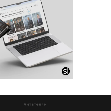
Читателям