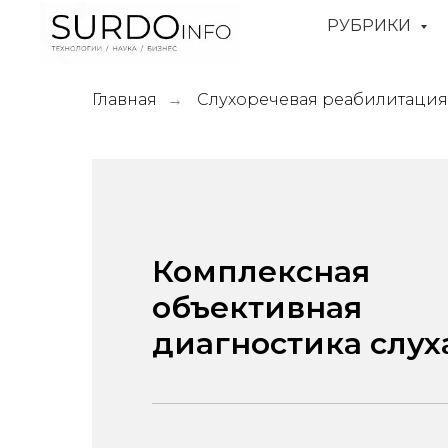
РУБРИКИ
Главная
Слухоречевая реабилитация
→
Комплексная
объективная
диагностика слух