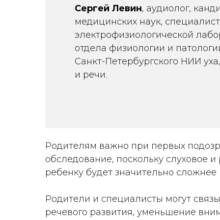
Сергей Левин
, аудиолог, канд
медицинских наук, специалист
электрофизиологической лабо
отдела физиологии и патологи
Санкт-Петербургского НИИ уха,
и речи.
Родителям важно при первых подозре
обследование, поскольку слуховое и 
ребенку будет значительно сложнее
Родители и специалисты могут связы
речевого развития, уменьшение вним