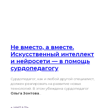
Не вместо, а вместе.
Искусственный интеллект
и нейросети — в помощь
сурдопедагогу
Сурдопедагог, как и любой другой специалист,
должен реагировать на развитие новых
технологий. В этом убеждена сурдопедагог
Ольга Зонтова
...
+ ЧИТАТЬ