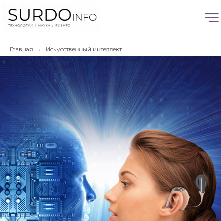
Главная
→
Искусственный интеллект