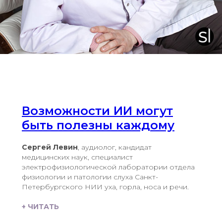
Возможности ИИ могут
быть полезны каждому
Сергей Левин
, аудиолог, кандидат
медицинских наук, специалист
электрофизиологической лаборатории отдела
физиологии и патологии слуха Санкт-
Петербургского НИИ уха, горла, носа и речи.
+ ЧИТАТЬ