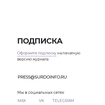
ПОДПИСКА
Оформите подписку
на печатную
версию журнала
PRESS@SURDOINFO.RU
Мы в социальных сетях:
MAX
VK
TELEGRAM