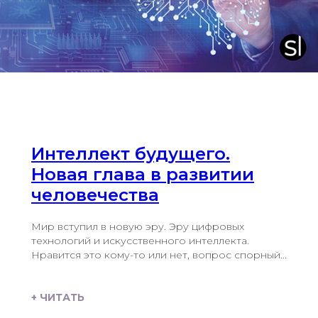
Интеллект будущего.
Новая глава в развитии
человечества
Мир вступил в новую эру. Эру цифровых
технологий и искусственного интеллекта.
Нравится это кому-то или нет, вопрос спорный...
+ ЧИТАТЬ