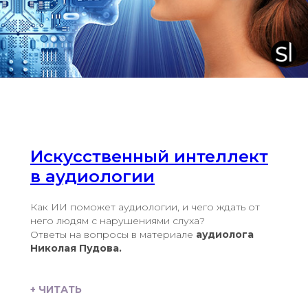
Искусственный интеллект
в аудиологии
Как ИИ поможет аудиологии, и чего ждать от
него людям с нарушениями слуха?
Ответы на вопросы в материале
аудиолога
Николая Пудова.
+ ЧИТАТЬ