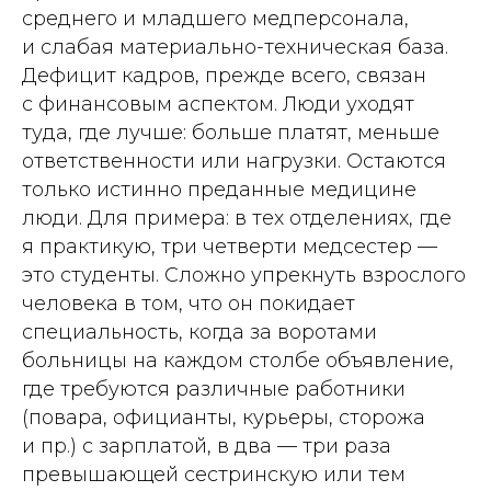
среднего и младшего медперсонала,
и слабая материально-­техническая база.
Дефицит кадров, прежде всего, связан
с финансовым аспектом. Люди уходят
туда, где лучше: больше платят, меньше
ответственности или нагрузки. Остаются
только истинно преданные медицине
люди. Для примера: в тех отделениях, где
я практикую, три четверти медсестер —
это студенты. Сложно упрекнуть взрослого
человека в том, что он покидает
специальность, когда за воротами
больницы на каждом столбе объявление,
где требуются различные работники
(повара, официанты, курьеры, сторожа
и пр.) с зарплатой, в два — три раза
превышающей сестринскую или тем