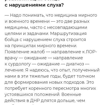
с нарушениями слуха?
— Надо понимать, что медицина мирного
и военного времени — это две разных
медицины, часто с несовпадающими
целями и задачами. Маршрутизация
бойца с нарушением слуха строится
на принципах мирного времени.
Появление жалоб — направление к ЛОР-
врачу — ожидание — направление
к сурдологу — ожидание — диагноз —
лечение. Я надеюсь, что опыт, полученный
нами в эти тяжелые годы, будет толчком
для формирования новых подходов. Это
потребует коренного пересмотра многих
устоявшихся положений. Военные
действия в ДНР длятся дольше, чем