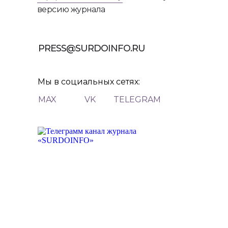
версию журнала
PRESS@SURDOINFO.RU
Мы в социальных сетях:
MAX
VK
TELEGRAM