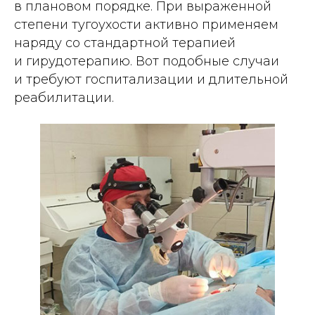
в плановом порядке. При выраженной
степени тугоухости активно применяем
наряду со стандартной терапией
и гирудотерапию. Вот подобные случаи
и требуют госпитализации и длительной
реабилитации.