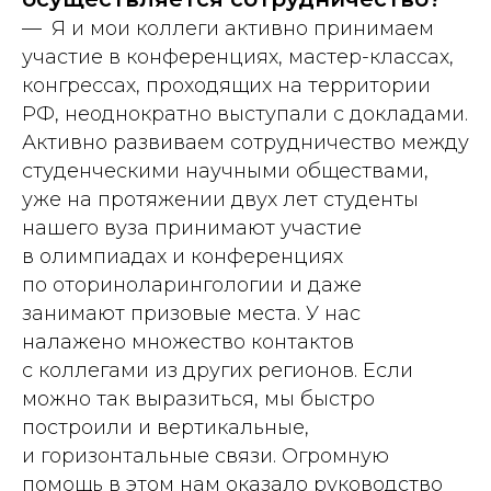
— Я и мои коллеги активно принимаем
участие в конференциях, мастер-­классах,
конгрессах, проходящих на территории
РФ, неоднократно выступали с докладами.
Активно развиваем сотрудничество между
студенческими научными обществами,
уже на протяжении двух лет студенты
нашего вуза принимают участие
в олимпиадах и конференциях
по оториноларингологии и даже
занимают призовые места. У нас
налажено множество контактов
с коллегами из других регионов. Если
можно так выразиться, мы быстро
построили и вертикальные,
и горизонтальные связи. Огромную
помощь в этом нам оказало руководство