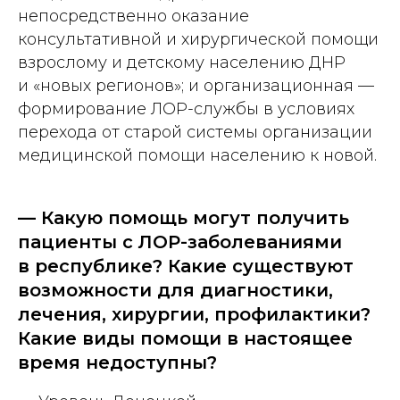
непосредственно оказание
консультативной и хирургической помощи
взрослому и детскому населению ДНР
и «новых регионов»; и организационная —
формирование ЛОР-службы в условиях
перехода от старой системы организации
медицинской помощи населению к новой.
— Какую помощь могут получить
пациенты с ЛОР-заболеваниями
в республике? Какие существуют
возможности для диагностики,
лечения, хирургии, профилактики?
Какие виды помощи в настоящее
время недоступны?