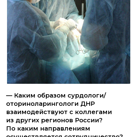
— Каким образом сурдологи/
оториноларингологи ДНР
взаимодействуют с коллегами
из других регионов России?
По каким направлениям
осуществляется сотрудничество?