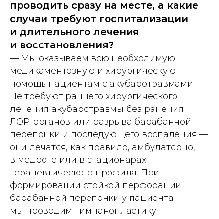
проводить сразу на месте, а какие
случаи требуют госпитализации
и длительного лечения
и восстановления?
— Мы оказываем всю необходимую
медикаментозную и хирургическую
помощь пациентам с акубаротравмами.
Не требуют раннего хирургического
лечения акубаротравмы без ранения
ЛОР-органов или разрыва барабанной
перепонки и последующего воспаления —
они лечатся, как правило, амбулаторно,
в медроте или в стационарах
терапевтического профиля. При
формировании стойкой перфорации
барабанной перепонки у пациента
мы проводим тимпанопластику