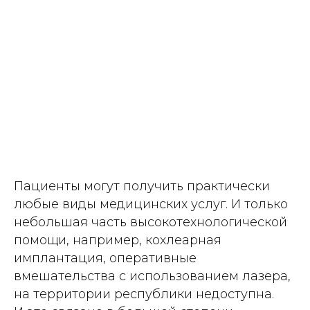
Пациенты могут получить практически
любые виды медицинских услуг. И только
небольшая часть высокотехнологической
помощи, например, кохлеарная
имплантация, оперативные
вмешательства с использованием лазера,
на территории республики недоступна.