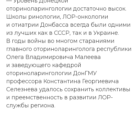
— Уровень Донецкой
оториноларингологии достаточно высок.
Школы ринологии, ЛОР-онкологии
и отиатрии Донбасса всегда были одними
из лучших как в СССР, так и в Украине.
В годы вой­ны во многом стараниями
главного оториноларинголога республики
Олега Владимировича Малеева
и заведующего кафедрой
оториноларингологии ДонГМУ
профессора Константина Георгиевича
Селезнева удалось сохранить коллективы
и преемственность в развитии ЛОР-
службы региона.