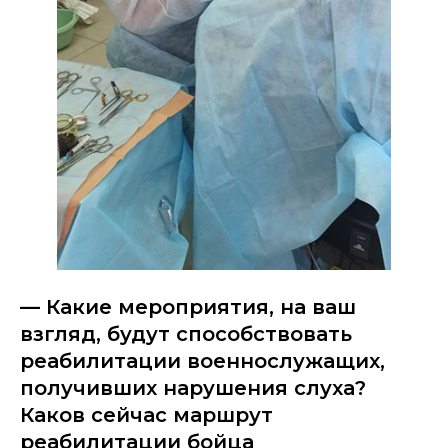
— Какие мероприятия, на ваш
взгляд, будут способствовать
реабилитации военнослужащих,
получивших нарушения слуха?
Каков сейчас маршрут
реабилитации бойца