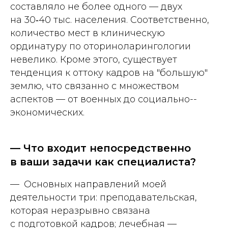
составляло не более одного — двух
на 30‑40 тыс. населения. Соответственно,
количество мест в клиническую
ординатуру по оториноларингологии
невелико. Кроме этого, существует
тенденция к оттоку кадров на "большую"
землю, что связанно с множеством
аспектов — от военных до социально-­
экономических.
— Что входит непосредственно
в ваши задачи как специалиста?
— Основных направлений моей
деятельности три: преподавательская,
которая неразрывно связана
с подготовкой кадров; лечебная —