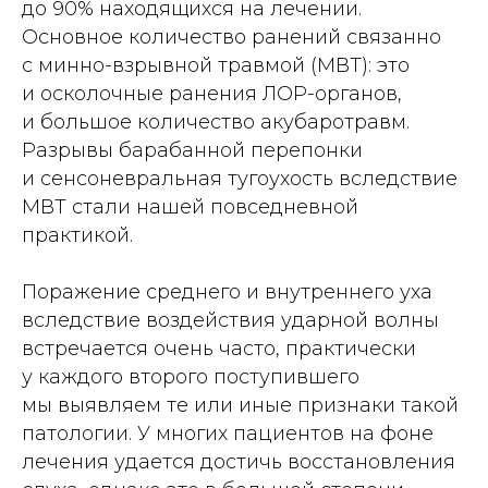
до 90% находящихся на лечении.
Основное количество ранений связанно
с минно-­взрывной травмой (МВТ): это
и осколочные ранения ЛОР-органов,
и большое количество акубаротравм.
Разрывы барабанной перепонки
и сенсоневральная тугоухость вследствие
МВТ стали нашей повседневной
практикой.
Поражение среднего и внутреннего уха
вследствие воздействия ударной волны
встречается очень часто, практически
у каждого второго поступившего
мы выявляем те или иные признаки такой
патологии. У многих пациентов на фоне
лечения удается достичь восстановления