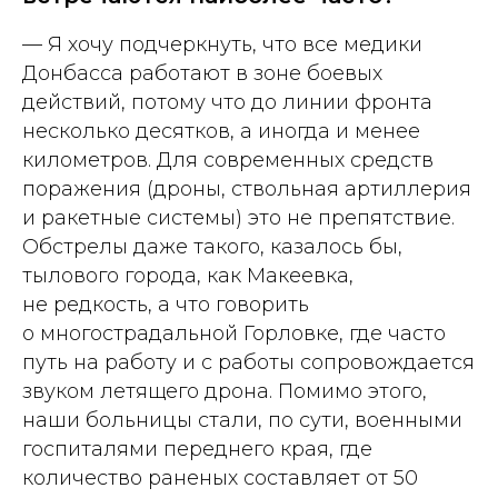
— Я хочу подчеркнуть, что все медики
Донбасса работают в зоне боевых
действий, потому что до линии фронта
несколько десятков, а иногда и менее
километров. Для современных средств
поражения (дроны, ствольная артиллерия
и ракетные системы) это не препятствие.
Обстрелы даже такого, казалось бы,
тылового города, как Макеевка,
не редкость, а что говорить
о многострадальной Горловке, где часто
путь на работу и с работы сопровождается
звуком летящего дрона. Помимо этого,
наши больницы стали, по сути, военными
госпиталями переднего края, где
количество раненых составляет от 50