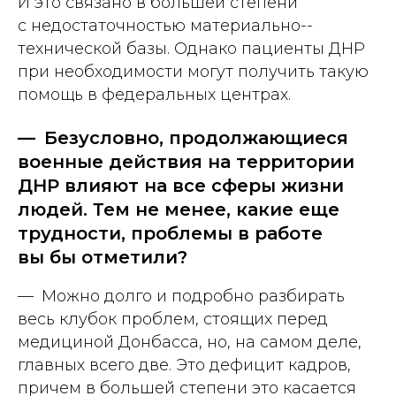
И это связано в большей степени
с недостаточностью материально-­
технической базы. Однако пациенты ДНР
при необходимости могут получить такую
помощь в федеральных центрах.
— Безусловно, продолжающиеся
военные действия на территории
ДНР влияют на все сферы жизни
людей. Тем не менее, какие еще
трудности, проблемы в работе
вы бы отметили?
— Можно долго и подробно разбирать
весь клубок проблем, стоящих перед
медициной Донбасса, но, на самом деле,
главных всего две. Это дефицит кадров,
причем в большей степени это касается