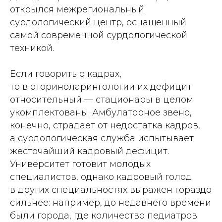
открылся межрегиональный
сурдологический центр, оснащенный
самой современной сурдологической
техникой.
Если говорить о кадрах,
то в оториноларингологии их дефицит
относительный — стационары в целом
укомплектованы. Амбулаторное звено,
конечно, страдает от недостатка кадров,
а сурдологическая служба испытывает
жесточайший кадровый дефицит.
Университет готовит молодых
специалистов, однако кадровый голод
в других специальностях выражен гораздо
сильнее: например, до недавнего времени
были города, где количество педиатров