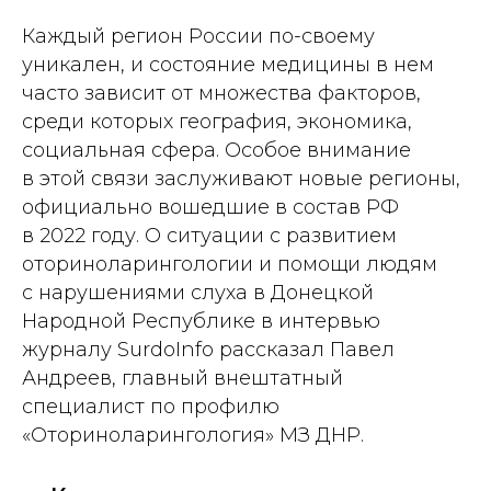
Каждый регион России по-своему
уникален, и состояние медицины в нем
часто зависит от множества факторов,
среди которых география, экономика,
социальная сфера. Особое внимание
в этой связи заслуживают новые регионы,
официально вошедшие в состав РФ
в 2022 году. О ситуации с развитием
оториноларингологии и помощи людям
с нарушениями слуха в Донецкой
Народной Республике в интервью
журналу SurdoInfo рассказал Павел
Андреев, главный внештатный
специалист по профилю
«Оториноларингология» МЗ ДНР.