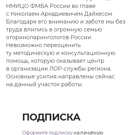
НМИЦО ФМБА России во главе
с Николаем Аркадиевичем Дайхесом.
Благодаря его вниманию и заботе мы без
труда влились в огромную семью
оториноларингологов России.
Невозможно переоценить
ту методическую и консультационную
помощь, которую оказывает центр
в организации ЛОР-службы региона.
Основные усилия направлены сейчас
на данный участок работы.
ПОДПИСКА
Оформите подписку
на печатную