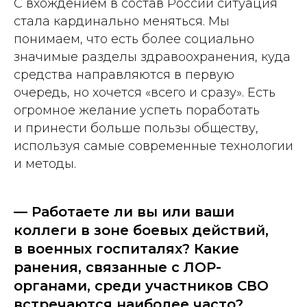
С вхождением в состав России ситуация
стала кардинально меняться. Мы
понимаем, что есть более социально
значимые разделы здравоохранения, куда
средства направляются в первую
очередь, но хочется «всего и сразу». Есть
огромное желание успеть поработать
и принести больше пользы обществу,
используя самые современные технологии
и методы.
— Работаете ли вы или ваши
коллеги в зоне боевых действий,
в военных госпиталях? Какие
ранения, связанные с ЛОР-
органами, среди участников СВО
встречаются наиболее часто?