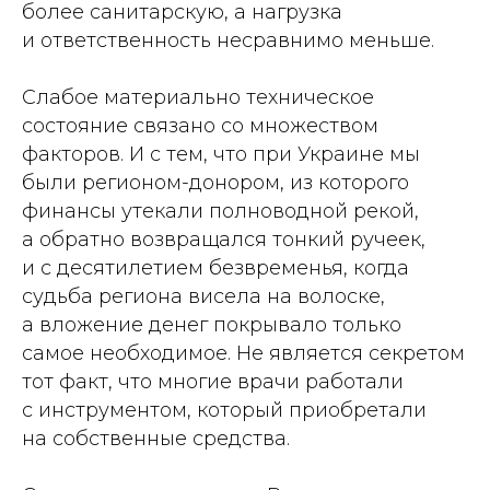
более санитарскую, а нагрузка
и ответственность несравнимо меньше.
Слабое материально техническое
состояние связано со множеством
факторов. И с тем, что при Украине мы
были регионом-­донором, из которого
финансы утекали полноводной рекой,
а обратно возвращался тонкий ручеек,
и с десятилетием безвременья, когда
судьба региона висела на волоске,
а вложение денег покрывало только
самое необходимое. Не является секретом
тот факт, что многие врачи работали
с инструментом, который приобретали
на собственные средства.