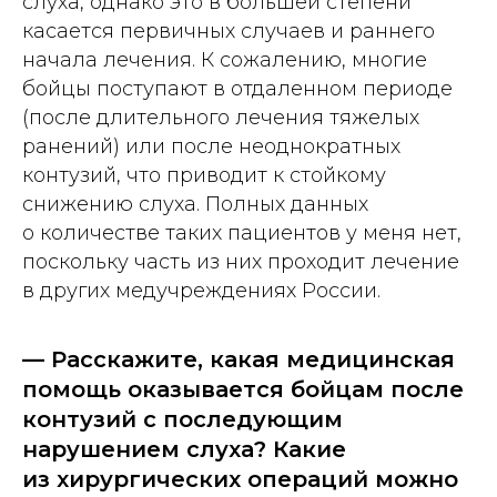
слуха, однако это в большей степени
касается первичных случаев и раннего
начала лечения. К сожалению, многие
бойцы поступают в отдаленном периоде
(после длительного лечения тяжелых
ранений) или после неоднократных
контузий, что приводит к стойкому
снижению слуха. Полных данных
о количестве таких пациентов у меня нет,
поскольку часть из них проходит лечение
в других медучреждениях России.
— Расскажите, какая медицинская
помощь оказывается бойцам после
контузий с последующим
нарушением слуха? Какие
из хирургических операций можно