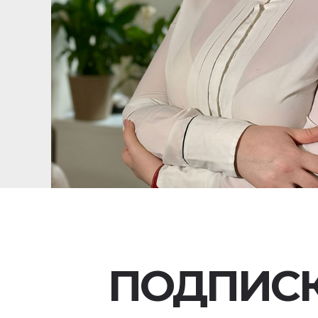
ПОДПИС