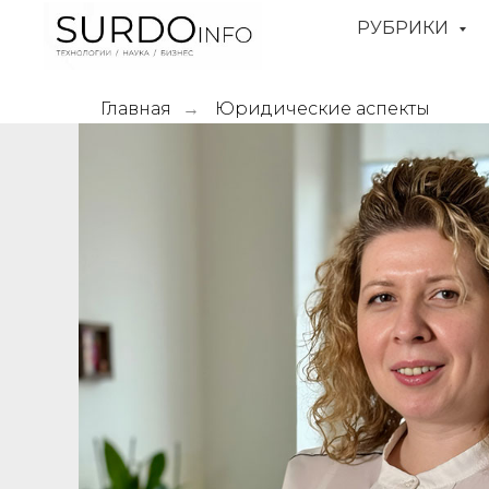
РУБРИКИ
Главная
Юридические аспекты
→