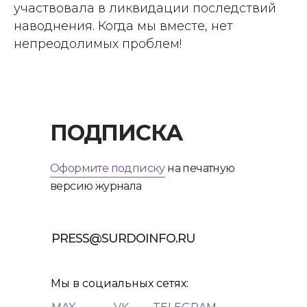
участвовала в ликвидации последствий
наводнения. Когда мы вместе, нет
непреодолимых проблем!
ПОДПИСКА
Оформите подписку
на печатную
версию журнала
PRESS@SURDOINFO.RU
Мы в социальных сетях: