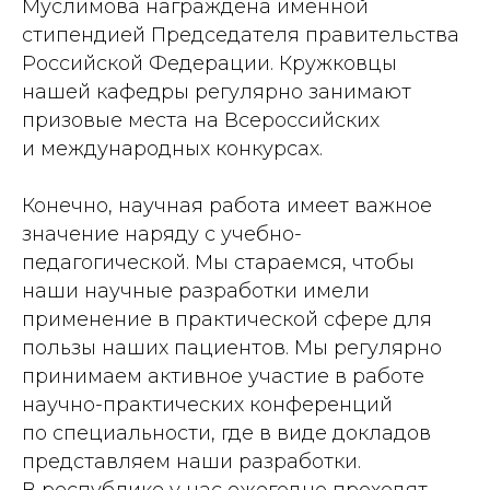
Муслимова награждена именной
стипендией Председателя правительства
Российской Федерации. Кружковцы
нашей кафедры регулярно занимают
призовые места на Всероссийских
и международных конкурсах.
Конечно, научная работа имеет важное
значение наряду с учебно-
педагогической. Мы стараемся, чтобы
наши научные разработки имели
применение в практической сфере для
пользы наших пациентов. Мы регулярно
принимаем активное участие в работе
научно-практических конференций
по специальности, где в виде докладов
представляем наши разработки.
В республике у нас ежегодно проходят