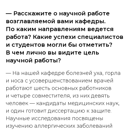
— Расскажите о научной работе
возглавляемой вами кафедры.
По каким направлениям ведется
работа? Какие успехи специалистов
и студентов могли бы отметить?
В чем лично вы видите цель
научной работы?
— На нашей кафедре болезней уха, горла
и носа с усовершенствованием врачей
работают шесть основных работников
и четыре совместителя, из них девять
человек — кандидаты медицинских наук,
и один готовит диссертацию к защите.
Научные исследования посвящены
изучению аллергических заболеваний