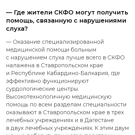
— Где жители СКФО могут получить
помощь, связанную с нарушениями
слуха?
— Оказание специализированной
медицинской помощи больным
с нарушением слуха лучше всего в СКФО
налажена в Ставропольском крае
и Республике Кабардино-­Балкария, где
эффективно функционируют
сурдологические центры.
Высокотехнологичную медицинскую
помощь по всем разделам специальности
оказывают в Ставропольском крае в трех
лечебных учреждениях и в Дагестане
в двух лечебных учреждениях. К этим двум