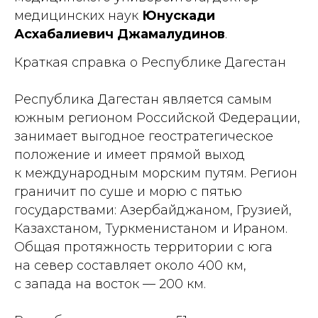
медицинских наук
Юнускади
Асхабалиевич Джамалудинов
.
Краткая справка о Республике Дагестан
Республика Дагестан является самым
южным регионом Российской Федерации,
занимает выгодное геостратегическое
положение и имеет прямой выход
к международным морским путям. Регион
граничит по суше и морю с пятью
государствами: Азербайджаном, Грузией,
Казахстаном, Туркменистаном и Ираном.
Общая протяжность территории с юга
на север составляет около 400 км,
с запада на восток — 200 км.