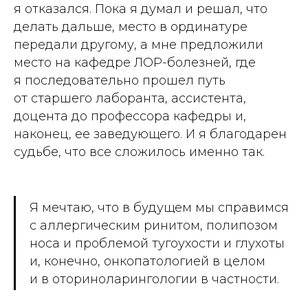
я отказался. Пока я думал и решал, что
делать дальше, место в ординатуре
передали другому, а мне предложили
место на кафедре ЛОР-болезней, где
я последовательно прошел путь
от старшего лаборанта, ассистента,
доцента до профессора кафедры и,
наконец, ее заведующего. И я благодарен
судьбе, что все сложилось именно так.
Я мечтаю, что в будущем мы справимся
с аллергическим ринитом, полипозом
носа и проблемой тугоухости и глухоты
и, конечно, онкопатологией в целом
и в оториноларингологии в частности.