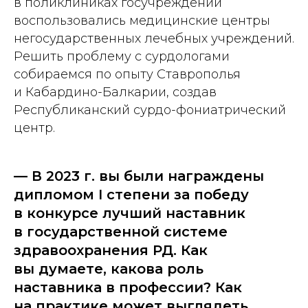
в поликлиниках госучреждений
воспользовались медицинские центры
негосударственных лечебных учреждений.
Решить проблему с сурдологами
собираемся по опыту Ставрополья
и Кабардино-Балкарии, создав
Республиканский сурдо-фониатрический
центр.
— В 2023 г. вы были награждены
дипломом I степени за победу
в конкурсе лучший наставник
в государственной системе
здравоохранения РД. Как
вы думаете, какова роль
наставника в профессии? Как
на практике может выглядеть