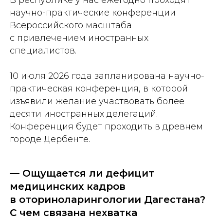
научно-практические конференции
Всероссийского масштаба
с привлечением иностранных
специалистов.
10 июля 2026 года запланирована научно-
практическая конференция, в которой
изъявили желание участвовать более
десяти иностранных делегаций.
Конференция будет проходить в древнем
городе Дербенте.
— Ощущается ли дефицит
медицинских кадров
в оториноларингологии Дагестана?
С чем связана нехватка