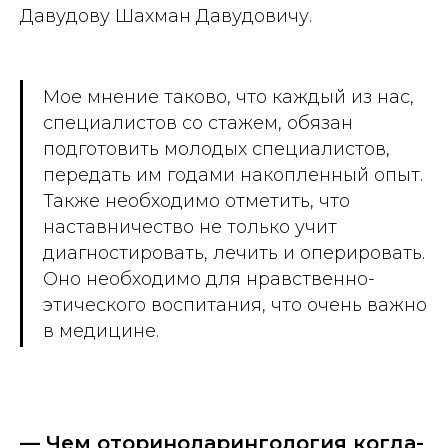
Давудову Шахман Давудовичу.
Мое мнение таково, что каждый из нас,
специалистов со стажем, обязан
подготовить молодых специалистов,
передать им годами накопленный опыт.
Также необходимо отметить, что
наставничество не только учит
диагностировать, лечить и оперировать.
Оно необходимо для нравственно-
этического воспитания, что очень важно
в медицине.
— Чем оториноларингология когда-