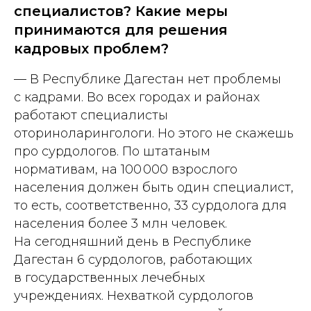
специалистов? Какие меры
принимаются для решения
кадровых проблем?
— В Республике Дагестан нет проблемы
с кадрами. Во всех городах и районах
работают специалисты
оториноларингологи. Но этого не скажешь
про сурдологов. По штатаным
нормативам, на 100 000 взрослого
населения должен быть один специалист,
то есть, соответственно, 33 сурдолога для
населения более 3 млн человек.
На сегодняшний день в Республике
Дагестан 6 сурдологов, работающих
в государственных лечебных
учреждениях. Нехваткой сурдологов