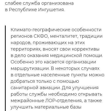
слабее служба организована
в Республике Ингушетия.
Климато-­географические особенности
регионов СКФО, менталитет, традиции
народов, проживающих на этих
территориях, вносят свои коррективы
в дело оказания медицинской помощи.
Особенно это касается организации
маршрутизации. В некоторых случаях
в отдельные населенные пункты можно
добраться только с помощью
санитарной авиации. Для улучшения
работы службы необходимо открывать
межрайонные ЛОР‑отделения, а также
улучшить материальные базы