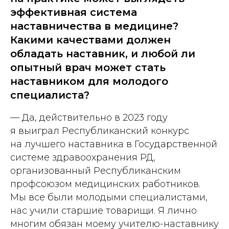
эффективная система
наставничества в медицине?
Какими качествами должен
обладать наставник, и любой ли
опытный врач может стать
наставником для молодого
специалиста?
— Да, действительно в 2023 году
я выиграл Республиканский конкурс
на лучшего наставника в Государственной
системе здравоохранения РД,
организованный Республиканским
профсоюзом медицинских работников.
Мы все были молодыми специалистами,
нас учили старшие товарищи. Я лично
многим обязан моему учителю-наставнику