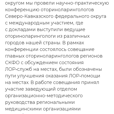
округом мы провели научно-­практическую
конференцию оториноларингологов
Северо-­Кавказского федерального округа
с международным участием, где
с докладами выступили ведущие
оториноларингологи из различных
городов нашей страны. В рамках
конференции состоялось совещание
главных оториноларингологов регионов
СКФО с обсуждением состояния
ЛОР‑служб на местах, были обозначены
пути улучшения оказания ЛОР‑помощи
на местах. В работе совещания принял
участие заведующий отделом
организационно-­методического
руководства региональными
медицинскими организациями