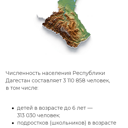
Численность населения Республики
Дагестан составляет 3 110 858 человек,
в том числе:
детей в возрасте до 6 лет —
313 030 человек;
подростков (школьников) в возрасте