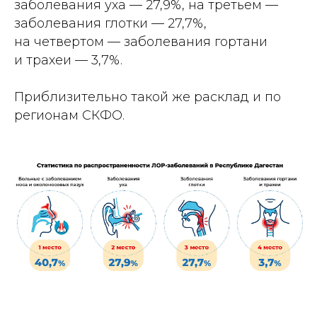
заболевания уха — 27,9%, на третьем —
заболевания глотки — 27,7%,
на четвертом — заболевания гортани
и трахеи — 3,7%.
Приблизительно такой же расклад и по
регионам СКФО.