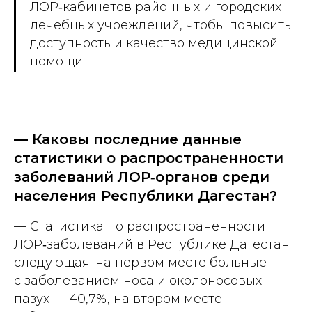
ЛОР‑кабинетов районных и городских
лечебных учреждений, чтобы повысить
доступность и качество медицинской
помощи.
— Каковы последние данные
статистики о распространенности
заболеваний ЛОР‑органов среди
населения Республики Дагестан?
— Статистика по распространенности
ЛОР‑заболеваний в Республике Дагестан
следующая: на первом месте больные
с заболеванием носа и околоносовых
пазух — 40,7%, на втором месте