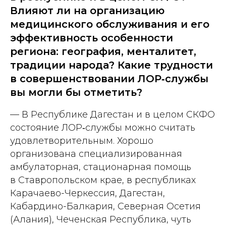
Влияют ли на организацию
медицинского обслуживания и его
эффективность особенности
региона: география, менталитет,
традиции народа? Какие трудности
в совершенствовании ЛОР‑службы
вы могли бы отметить?
— В Республике Дагестан и в целом СКФО
состояние ЛОР‑службы можно считать
удовлетворительным. Хорошо
организована специализированная
амбулаторная, стационарная помощь
в Ставропольском крае, в республиках
Карачаево-­Черкессия, Дагестан,
Кабардино-­Балкария, Северная Осетия
(Алания), Чеченская Республика, чуть