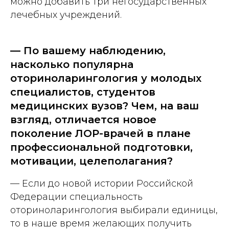
можно добавить три негосударственных
лечебных учреждений.
— По вашему наблюдению,
насколько популярна
оториноларингология у молодых
специалистов, студентов
медицинских вузов? Чем, на ваш
взгляд, отличается новое
поколение ЛОР-врачей в плане
профессиональной подготовки,
мотивации, целеполагания?
— Если до новой истории Российской
Федерации специальность
оториноларингология выбирали единицы,
то в наше время желающих получить