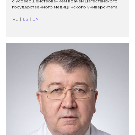
с усовершенствованием врачей Дагестанского
государственного медицинского университета.
RU |
ES
|
EN