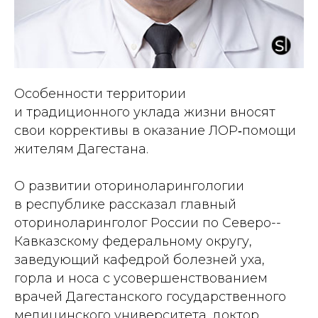
Особенности территории
и традиционного уклада жизни вносят
свои коррективы в оказание ЛОР‑помощи
жителям Дагестана.
О развитии оториноларингологии
в республике рассказал главный
оториноларинголог России по Северо-­
Кавказскому федеральному округу,
заведующий кафедрой болезней уха,
горла и носа с усовершенствованием
врачей Дагестанского государственного
медицинского университета, доктор