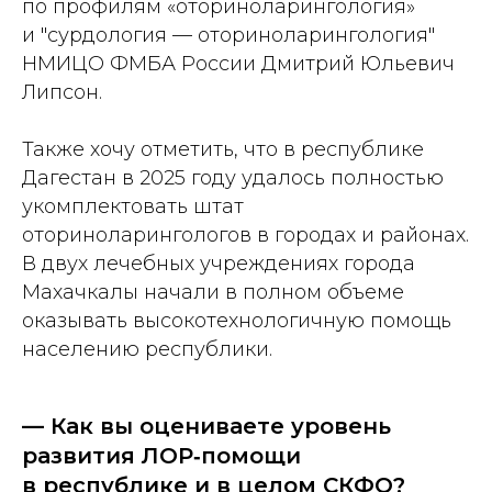
по профилям «оториноларингология»
и "сурдология — оториноларингология"
НМИЦО ФМБА России Дмитрий Юльевич
Липсон.
Также хочу отметить, что в республике
Дагестан в 2025 году удалось полностью
укомплектовать штат
оториноларингологов в городах и районах.
В двух лечебных учреждениях города
Махачкалы начали в полном объеме
оказывать высокотехнологичную помощь
населению республики.
— Как вы оцениваете уровень
развития ЛОР‑помощи
в республике и в целом СКФО?