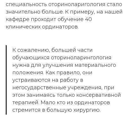
специальность оториноларигология стало
значительно больше. К примеру, на нашей
кафедре проходит обучение 40
клинических ординаторов.
К сожалению, большей части
обучающихся оториноларингология
нужна для улучшения материального
положения. Как правило, они
устраиваются на работу в
негосударственные учреждения, при
этом занимаясь только консервативной
терапией. Мало кто из ординаторов
стремится в большую хирургию.