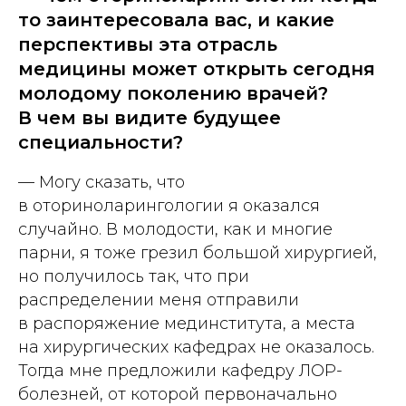
то заинтересовала вас, и какие
перспективы эта отрасль
медицины может открыть сегодня
молодому поколению врачей?
В чем вы видите будущее
специальности?
— Могу сказать, что
в оториноларингологии я оказался
случайно. В молодости, как и многие
парни, я тоже грезил большой хирургией,
но получилось так, что при
распределении меня отправили
в распоряжение мединститута, а места
на хирургических кафедрах не оказалось.
Тогда мне предложили кафедру ЛОР-
болезней, от которой первоначально