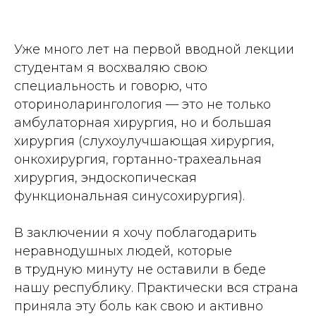
Уже много лет на первой вводной лекции
студентам я восхваляю свою
специальность и говорю, что
оториноларингология — это не только
амбулаторная хирургия, но и большая
хирургия (слухоулучшающая хирургия,
онкохирургия, гортанно-трахеальная
хирургия, эндоскопическая
функциональная синусохирургия).
В заключении я хочу поблагодарить
неравнодушных людей, которые
в трудную минуту не оставили в беде
нашу республику. Практически вся страна
приняла эту боль как свою и активно