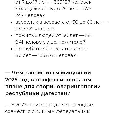
от 7 до 17 лет — 365 137 человек;
молодежи от 18 до 29 лет — 375
247 человек;
взрослых в возрасте от 30 до 60 лет —
1 335 725 человек;
пожилых людей от 60 лет — 584
841 человек, а долгожителей
Республики Дагестан старше
80 лет — 136 878 человек.
— Чем запомнился минувший
2025 год в профессиональном
плане для оториноларингологии
республики Дагестан?
— В 2025 году в городе Кисловодске
совместно с Южным федеральным