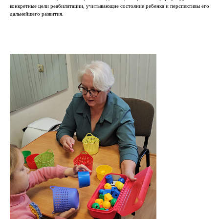
конкретные цели реабилитации, учитывающие состояние ребенка и перспективы его
дальнейшего развития.