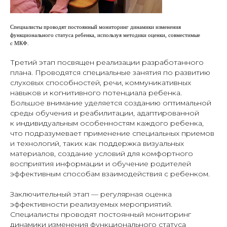
Специалисты проводят постоянный мониторинг динамики изменения
функционального статуса ребенка, используя методики оценки, совместимые
с МКФ.
Третий этап посвящен реализации разработанного
плана. Проводятся специальные занятия по развитию
слуховых способностей, речи, коммуникативных
навыков и когнитивного потенциала ребенка.
Большое внимание уделяется созданию оптимальной
среды обучения и реабилитации, адаптированной
к индивидуальным особенностям каждого ребенка,
что подразумевает применение специальных приемов
и технологий, таких как поддержка визуальных
материалов, создание условий для комфортного
восприятия информации и обучение родителей
эффективным способам взаимодействия с ребенком.
Заключительный этап — регулярная оценка
эффективности реализуемых мероприятий.
Специалисты проводят постоянный мониторинг
динамики изменения функционального статуса