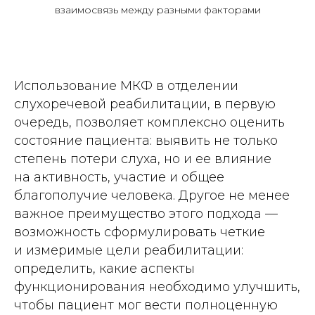
взаимосвязь между разными факторами
Использование МКФ в отделении
слухоречевой реабилитации, в первую
очередь, позволяет комплексно оценить
состояние пациента: выявить не только
степень потери слуха, но и ее влияние
на активность, участие и общее
благополучие человека. Другое не менее
важное преимущество этого подхода —
возможность сформулировать четкие
и измеримые цели реабилитации:
определить, какие аспекты
функционирования необходимо улучшить,
чтобы пациент мог вести полноценную