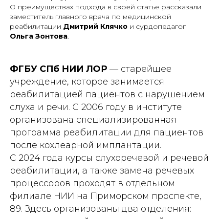
О преимуществах подхода в своей статье рассказали
заместитель главного врача по медицинской
реабилитации
Дмитрий Клячко
и сурдопедагог
Ольга Зонтова
.
ФГБУ СПб НИИ ЛОР
— старейшее
учреждение, которое занимается
реабилитацией пациентов с нарушением
слуха и речи. С 2006 году в институте
организована специализированная
программа реабилитации для пациентов
после кохлеарной имплантации.
С 2024 года курсы слухоречевой и речевой
реабилитации, а также замена речевых
процессоров проходят в отдельном
филиале НИИ на Приморском проспекте,
89. Здесь организованы два отделения: