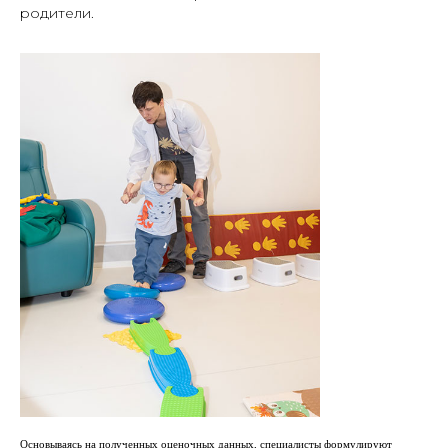
родители.
Основываясь на полученных оценочных данных, специалисты формулируют