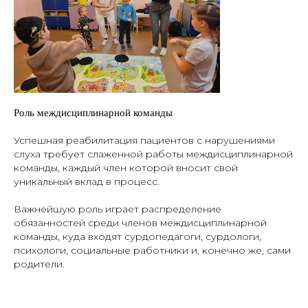
Роль междисциплинарной команды
Успешная реабилитация пациентов с нарушениями
слуха требует слаженной работы междисциплинарной
команды, каждый член которой вносит свой
уникальный вклад в процесс.
Важнейшую роль играет распределение
обязанностей среди членов междисциплинарной
команды, куда входят сурдопедагоги, сурдологи,
психологи, социальные работники и, конечно же, сами
родители.