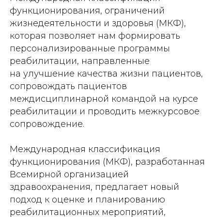
функционирования, ограничений
жизнедеятельности и здоровья (МКФ),
которая позволяет нам формировать
персонализированные программы
реабилитации, направленные
на улучшение качества жизни пациентов,
сопровождать пациентов
междисциплинарной командой на курсе
реабилитации и проводить межкурсовое
сопровождение.
Международная классификация
функционирования (МКФ), разработанная
Всемирной организацией
здравоохранения, предлагает новый
подход к оценке и планированию
реабилитационных мероприятий,