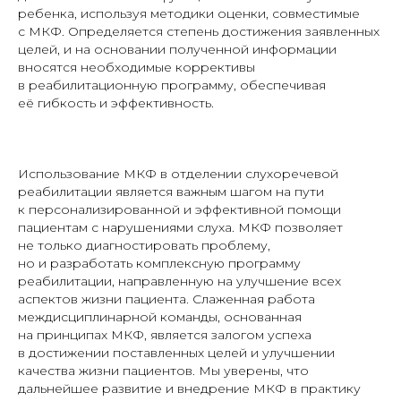
ребенка, используя методики оценки, совместимые
с МКФ. Определяется степень достижения заявленных
целей, и на основании полученной информации
вносятся необходимые коррективы
в реабилитационную программу, обеспечивая
её гибкость и эффективность.
Использование МКФ в отделении слухоречевой
реабилитации является важным шагом на пути
к персонализированной и эффективной помощи
пациентам с нарушениями слуха. МКФ позволяет
не только диагностировать проблему,
но и разработать комплексную программу
реабилитации, направленную на улучшение всех
аспектов жизни пациента. Слаженная работа
междисциплинарной команды, основанная
на принципах МКФ, является залогом успеха
в достижении поставленных целей и улучшении
качества жизни пациентов. Мы уверены, что
дальнейшее развитие и внедрение МКФ в практику