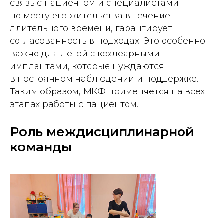
связь с пациентом и специалистами
по месту его жительства в течение
длительного времени, гарантирует
согласованность в подходах. Это особенно
важно для детей с кохлеарными
имплантами, которые нуждаются
в постоянном наблюдении и поддержке.
Таким образом, МКФ применяется на всех
этапах работы с пациентом.
Роль междисциплинарной
команды