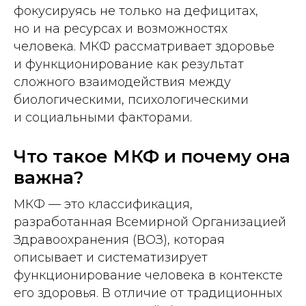
фокусируясь не только на дефицитах,
но и на ресурсах и возможностях
человека. МКФ рассматривает здоровье
и функционирование как результат
сложного взаимодействия между
биологическими, психологическими
и социальными факторами.
Что такое МКФ и почему она
важна?
МКФ — это классификация,
разработанная Всемирной Организацией
Здравоохранения (ВОЗ), которая
описывает и систематизирует
функционирование человека в контексте
его здоровья. В отличие от традиционных