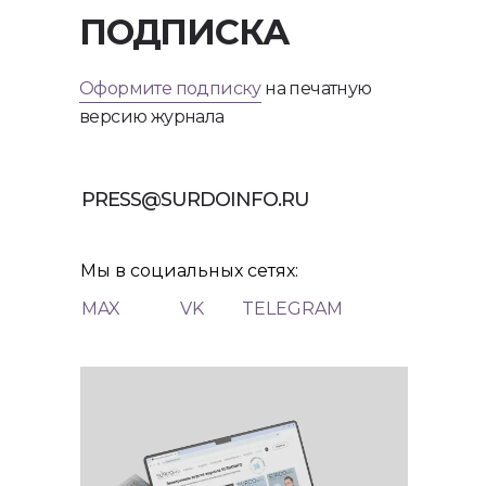
ПОДПИСКА
Оформите подписку
на печатную
версию журнала
PRESS@SURDOINFO.RU
Мы в социальных сетях:
MAX
VK
TELEGRAM