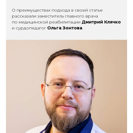
О преимуществах подхода в своей статье
рассказали заместитель главного врача
по медицинской реабилитации
Дмитрий Клячко
и сурдопедагог
Ольга Зонтова
.