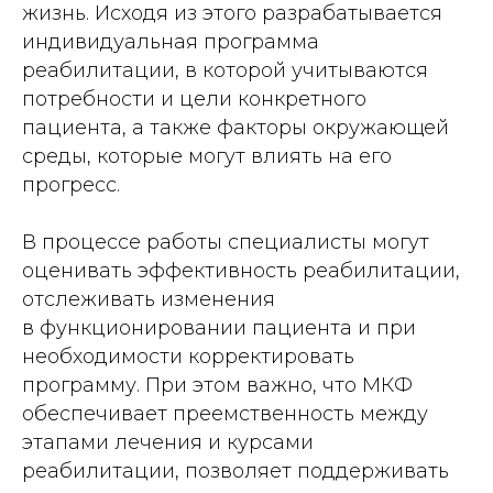
жизнь. Исходя из этого разрабатывается
индивидуальная программа
реабилитации, в которой учитываются
потребности и цели конкретного
пациента, а также факторы окружающей
среды, которые могут влиять на его
прогресс.
В процессе работы специалисты могут
оценивать эффективность реабилитации,
отслеживать изменения
в функционировании пациента и при
необходимости корректировать
программу. При этом важно, что МКФ
обеспечивает преемственность между
этапами лечения и курсами
реабилитации, позволяет поддерживать