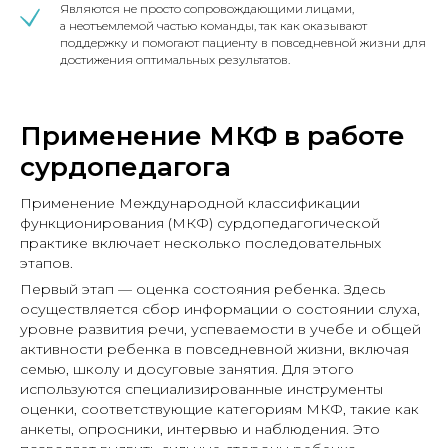
Являются не просто сопровождающими лицами,
а неотъемлемой частью команды, так как оказывают
поддержку и помогают пациенту в повседневной жизни для
достижения оптимальных результатов.
Применение МКФ в работе
сурдопедагога
Применение Международной классификации
функционирования (МКФ) сурдопедагогической
практике включает несколько последовательных
этапов.
Первый этап — оценка состояния ребенка. Здесь
осуществляется сбор информации о состоянии слуха,
уровне развития речи, успеваемости в учебе и общей
активности ребенка в повседневной жизни, включая
семью, школу и досуговые занятия. Для этого
используются специализированные инструменты
оценки, соответствующие категориям МКФ, такие как
анкеты, опросники, интервью и наблюдения. Это