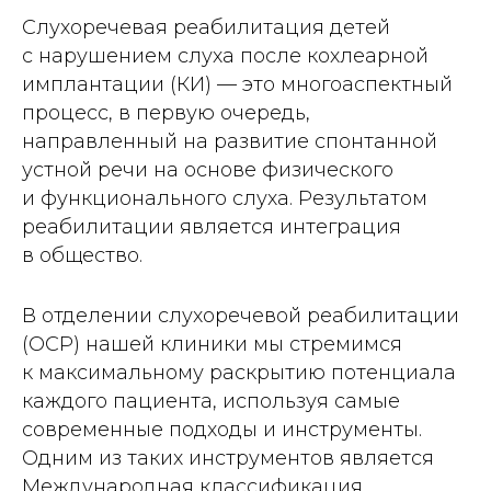
Слухоречевая реабилитация детей
с нарушением слуха после кохлеарной
имплантации (КИ) — это многоаспектный
процесс, в первую очередь,
направленный на развитие спонтанной
устной речи на основе физического
и функционального слуха. Результатом
реабилитации является интеграция
в общество.
В отделении слухоречевой реабилитации
(ОСР) нашей клиники мы стремимся
к максимальному раскрытию потенциала
каждого пациента, используя самые
современные подходы и инструменты.
Одним из таких инструментов является
Международная классификация