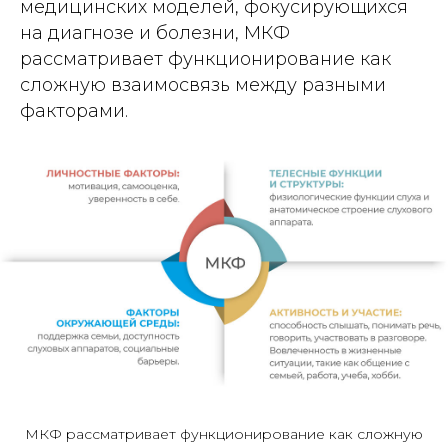
медицинских моделей, фокусирующихся
на диагнозе и болезни, МКФ
рассматривает функционирование как
сложную взаимосвязь между разными
факторами.
МКФ рассматривает функционирование как сложную