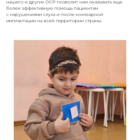
нашего и других ОСР позволит нам оказывать еще
более эффективную помощь пациентам
с нарушениями слуха и после кохлеарной
имплантации на всей территории страны.