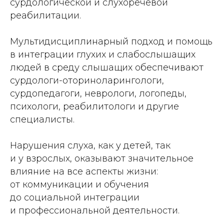
сурдологической и слухоречевой
реабилитации.
Мультидисциплинарный подход и помощь
в интеграции глухих и слабослышащих
людей в среду слышащих обеспечивают
сурдологи-­оториноларингологи,
сурдопедагоги, неврологи, логопеды,
психологи, реабилитологи и другие
специалисты.
Нарушения слуха, как у детей, так
и у взрослых, оказывают значительное
влияние на все аспекты жизни:
от коммуникации и обучения
до социальной интеграции
и профессиональной деятельности.