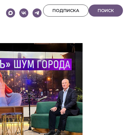
ПОДПИСКА
ПОИСК