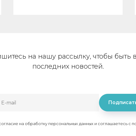
шитесь на нашу рассылку, чтобы быть в
последних новостей.
Подписат
 согласие на обработку персональных данных и соглашаетесь c 