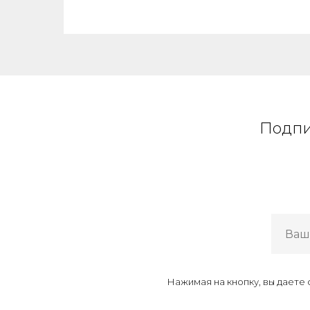
Подпи
Нажимая на кнопку, вы даете