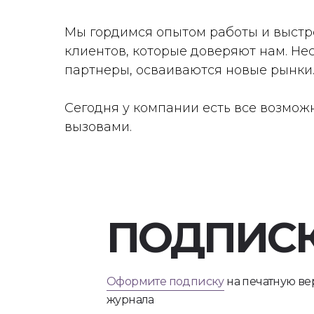
Мы гордимся опытом работы и выстр
клиентов, которые доверяют нам. Не
партнеры, осваиваются новые рынки
Сегодня у компании есть все возмож
вызовами.
ПОДПИС
Оформите подписку
на печатную в
журнала