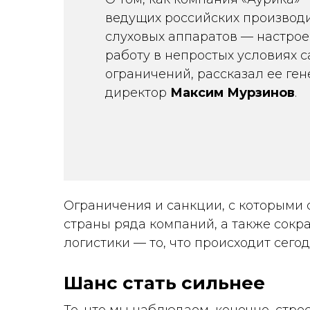
ведущих российских производ
слуховых аппаратов — настрое
работу в непростых условиях 
ограничений, рассказал ее ге
директор
Максим Мурзинов
.
Ограничения и санкции, с которыми 
страны ряда компаний, а также сокр
логистики — то, что происходит сего
Шанс стать сильнее