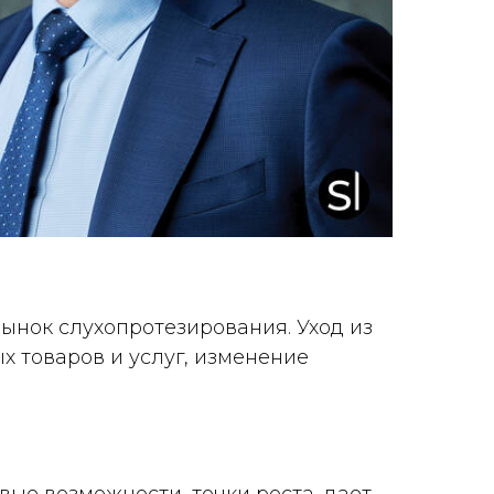
рынок слухопротезирования. Уход из
х товаров и услуг, изменение