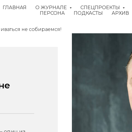
ГЛАВНАЯ
О ЖУРНАЛЕ
СПЕЦПРОЕКТЫ
ПЕРСОНА
ПОДКАСТЫ
АРХИВ
иваться не собираемся!
не
— один из