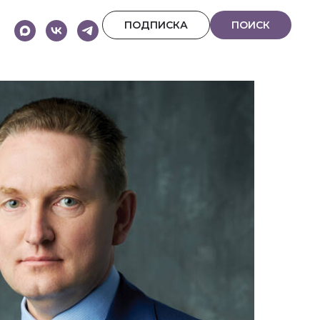
ПОДПИСКА
ПОИСК