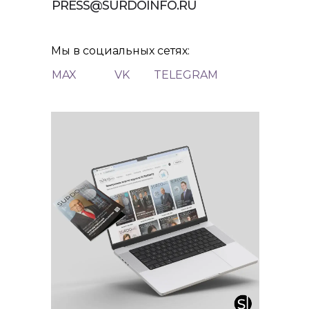
PRESS@SURDOINFO.RU
Мы в социальных сетях:
MAX
VK
TELEGRAM