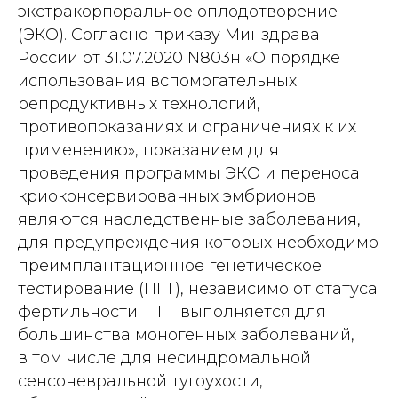
экстракорпоральное оплодотворение
(ЭКО). Согласно приказу Минздрава
России от 31.07.2020 N803н «О порядке
использования вспомогательных
репродуктивных технологий,
противопоказаниях и ограничениях к их
применению», показанием для
проведения программы ЭКО и переноса
криоконсервированных эмбрионов
являются наследственные заболевания,
для предупреждения которых необходимо
преимплантационное генетическое
тестирование (ПГТ), независимо от статуса
фертильности. ПГТ выполняется для
большинства моногенных заболеваний,
в том числе для несиндромальной
сенсоневральной тугоухости,