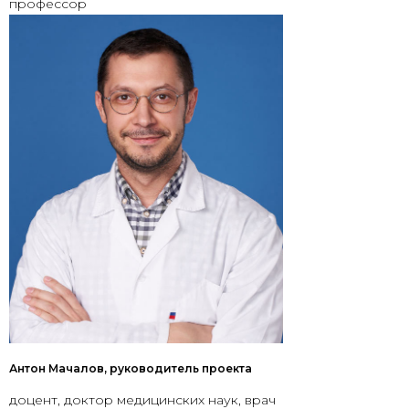
профессор
Антон Мачалов, руководитель проекта
доцент, доктор медицинских наук, врач