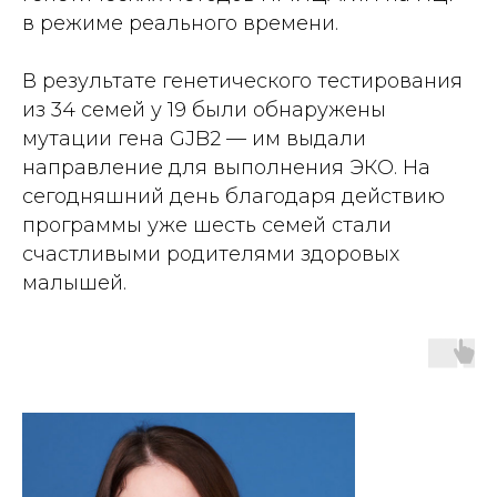
в режиме реального времени.
В результате генетического тестирования
из 34 семей у 19 были обнаружены
мутации гена GJB2 — им выдали
направление для выполнения ЭКО. На
сегодняшний день благодаря действию
программы уже шесть семей стали
счастливыми родителями здоровых
малышей.