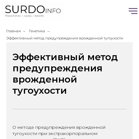
Главная
→
Генетика
→
Эффективный метод предупреждения врожденной тугоухости
Эффективный метод
предупреждения
врожденной
тугоухости
О методе предупреждения врожденной
тугоухости при экстракорпоральном