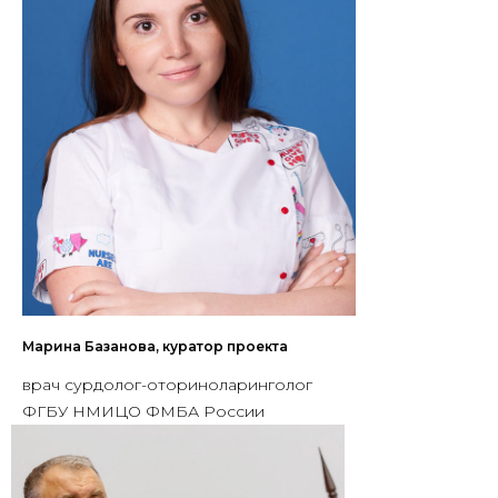
Марина Базанова, куратор проекта
врач сурдолог-оториноларинголог
ФГБУ НМИЦО ФМБА России