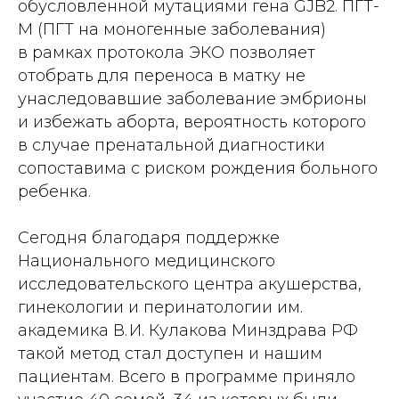
обусловленной мутациями гена GJB2. ПГТ-
М (ПГТ на моногенные заболевания)
в рамках протокола ЭКО позволяет
отобрать для переноса в матку не
унаследовавшие заболевание эмбрионы
и избежать аборта, вероятность которого
в случае пренатальной диагностики
сопоставима с риском рождения больного
ребенка.
Сегодня благодаря поддержке
Национального медицинского
исследовательского центра акушерства,
гинекологии и перинатологии им.
академика В. И. Кулакова Минздрава РФ
такой метод стал доступен и нашим
пациентам. Всего в программе приняло