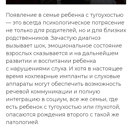
Появление в семье ребенка с тугоухостью
— это всегда психологическое потрясение
не только для родителей, но и для близких
родственников. Зачастую диагноз
вызывает шок, эмоциональное состояние
взрослых сказывается и на дальнейшем
развитии и воспитании ребенка
с нарушениями слуха. И хотя в настоящее
время кохлеарные импланты и слуховые
аппараты могут обеспечить возможность
речевой коммуникации и полную
интеграцию в социум, все же семьи, где
есть ребенок с тугоухостью или глухотой,
опасаются рождения второго с такой же
патологией.