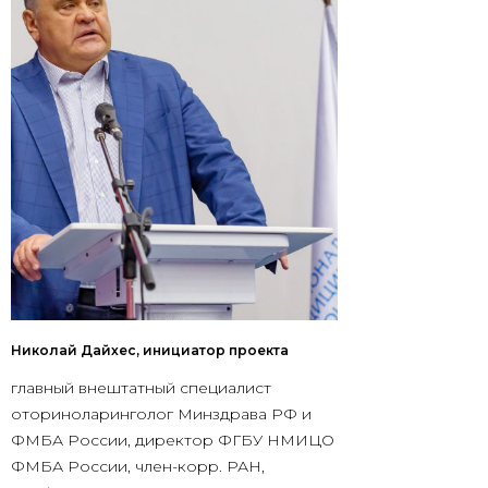
Николай Дайхес, инициатор проекта
главный внештатный специалист
оториноларинголог Минздрава РФ и
ФМБА России, директор ФГБУ НМИЦО
ФМБА России, член-корр. РАН,