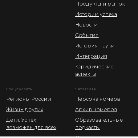
Продукты и рынок
Истории успеха
Новости
События
История науки
Интеграция
Юридические
аспекты
Спецпроекты
Читателям
Регионы России
Персона номера
Жизнь других
Архив номеров
Дети. Успех
Образовательные
возможен для всех
подкасты
О журнале