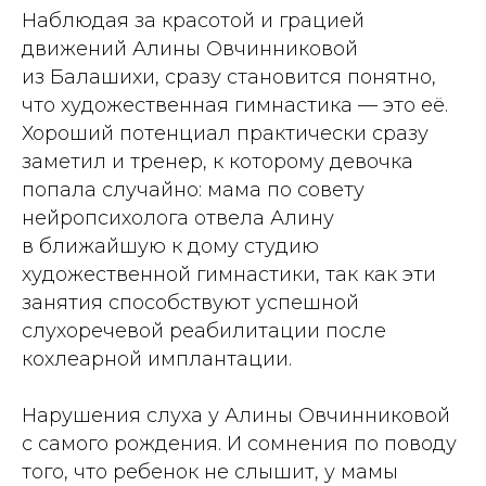
Наблюдая за красотой и грацией
движений Алины Овчинниковой
из Балашихи, сразу становится понятно,
что художественная гимнастика — это её.
Хороший потенциал практически сразу
заметил и тренер, к которому девочка
попала случайно: мама по совету
нейропсихолога отвела Алину
в ближайшую к дому студию
художественной гимнастики, так как эти
занятия способствуют успешной
слухоречевой реабилитации после
кохлеарной имплантации.
Нарушения слуха у Алины Овчинниковой
с самого рождения. И сомнения по поводу
того, что ребенок не слышит, у мамы