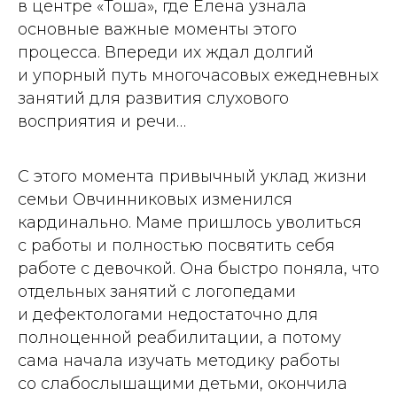
в центре «Тоша», где Елена узнала
основные важные моменты этого
процесса. Впереди их ждал долгий
и упорный путь многочасовых ежедневных
занятий для развития слухового
восприятия и речи…
С этого момента привычный уклад жизни
семьи Овчинниковых изменился
кардинально. Маме пришлось уволиться
с работы и полностью посвятить себя
работе с девочкой. Она быстро поняла, что
отдельных занятий с логопедами
и дефектологами недостаточно для
полноценной реабилитации, а потому
сама начала изучать методику работы
со слабослышащими детьми, окончила