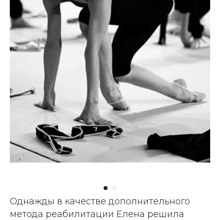
Однажды в качестве дополнительного
метода реабилитации Елена решила