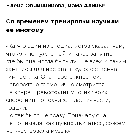
Елена Овчинникова, мама Алины:
Со временем тренировки научили
ее многому
«Как‑то один из специалистов сказал нам,
что Алине нужно найти такое занятие,
где бы она могла быть лучше всех. И таким
занятием для нее стала художественная
гимнастика. Она просто живет ей,
невероятно гармонично смотрится
на ковре, превосходит многих своих
сверстниц по технике, пластичности,
грации.
Но так было не сразу. Поначалу она
не понимала, как нужно двигаться, совсем
не чувствовала музыку.