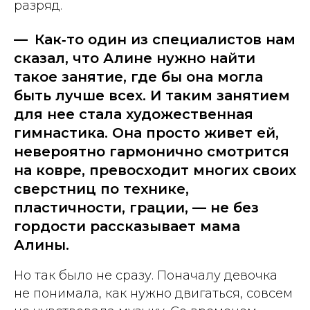
разряд.
— Как‑то один из специалистов нам
сказал, что Алине нужно найти
такое занятие, где бы она могла
быть лучше всех. И таким занятием
для нее стала художественная
гимнастика. Она просто живет ей,
невероятно гармонично смотрится
на ковре, превосходит многих своих
сверстниц по технике,
пластичности, грации, — не без
гордости рассказывает мама
Алины.
Но так было не сразу. Поначалу девочка
не понимала, как нужно двигаться, совсем