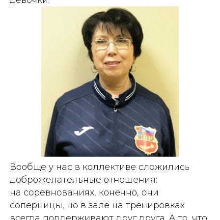
Вообще у нас в коллективе сложились
доброжелательные отношения:
на соревнованиях, конечно, они
соперницы, но в зале на тренировках
всегда поддерживают друг друга. А то, что