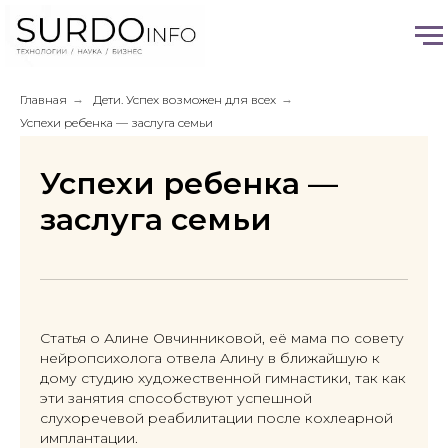
Главная
→
Дети. Успех возможен для всех
→
Успехи ребенка — заслуга семьи
Успехи ребенка —
заслуга семьи
Статья о Алине Овчинниковой, её мама по совету
нейропсихолога отвела Алину в ближайшую к
дому студию художественной гимнастики, так как
эти занятия способствуют успешной
слухоречевой реабилитации после кохлеарной
имплантации.