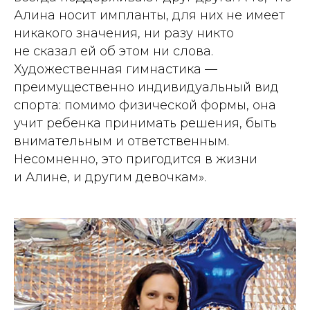
Алина носит импланты, для них не имеет
никакого значения, ни разу никто
не сказал ей об этом ни слова.
Художественная гимнастика —
преимущественно индивидуальный вид
спорта: помимо физической формы, она
учит ребенка принимать решения, быть
внимательным и ответственным.
Несомненно, это пригодится в жизни
и Алине, и другим девочкам».