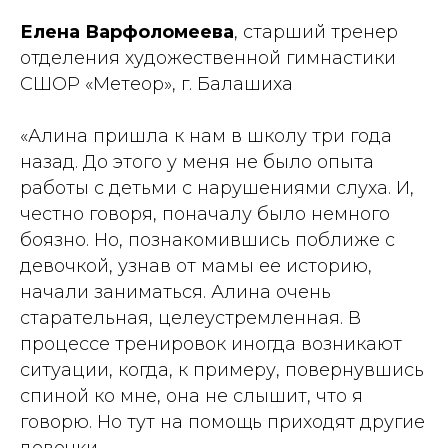
Елена Варфоломеева
, старший тренер
отделения художественной гимнастики
СШОР «Метеор», г. Балашиха
«Алина пришла к нам в школу три года
назад. До этого у меня не было опыта
работы с детьми с нарушениями слуха. И,
честно говоря, поначалу было немного
боязно. Но, познакомившись поближе с
девочкой, узнав от мамы ее историю,
начали заниматься. Алина очень
старательная, целеустремленная. В
процессе тренировок иногда возникают
ситуации, когда, к примеру, повернувшись
спиной ко мне, она не слышит, что я
говорю. Но тут на помощь приходят другие
девочки.