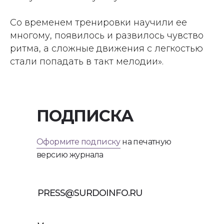
Со временем тренировки научили ее
многому, появилось и развилось чувство
ритма, а сложные движения с легкостью
стали попадать в такт мелодии».
ПОДПИСКА
Оформите подписку
на печатную
версию журнала
PRESS@SURDOINFO.RU