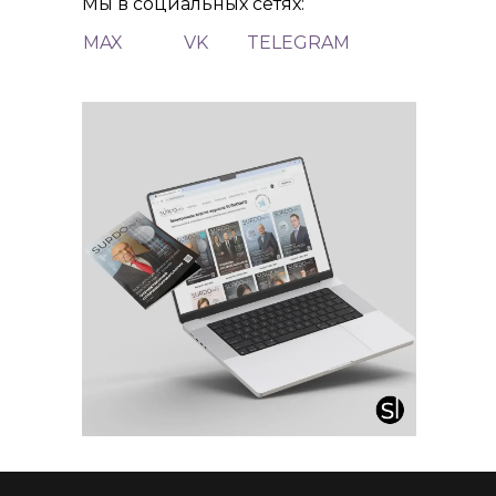
Мы в социальных сетях:
MAX
VK
TELEGRAM