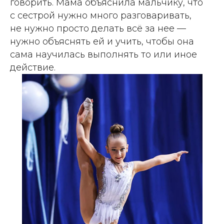
говорить. Мама объяснила мальчику, что
с сестрой нужно много разговаривать,
не нужно просто делать всё за нее —
нужно объяснять ей и учить, чтобы она
сама научилась выполнять то или иное
действие.