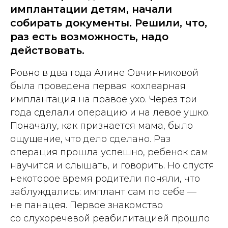
имплантации детям, начали
собирать документы. Решили, что,
раз есть возможность, надо
действовать.
Ровно в два года Алине Овчинниковой
была проведена первая кохлеарная
имплантация на правое ухо. Через три
года сделали операцию и на левое ушко.
Поначалу, как признается мама, было
ощущение, что дело сделано. Раз
операция прошла успешно, ребенок сам
научится и слышать, и говорить. Но спустя
некоторое время родители поняли, что
заблуждались: имплант сам по себе —
не панацея. Первое знакомство
со слухоречевой реабилитацией прошло