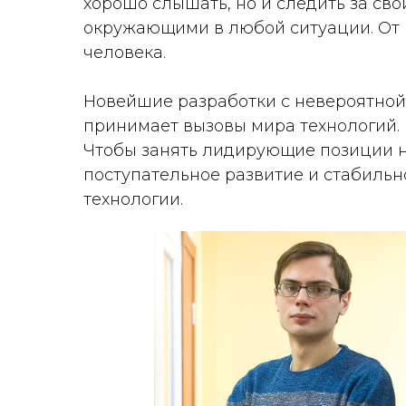
хорошо слышать, но и следить за сво
окружающими в любой ситуации. От 
человека.
Новейшие разработки с невероятной 
принимает вызовы мира технологий.
Чтобы занять лидирующие позиции н
поступательное развитие и стабиль
технологии.