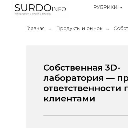
РУБРИКИ
Главная
Продукты и рынок
Собст
→
→
Собственная 3D-
лаборатория — п
ответственности 
клиентами