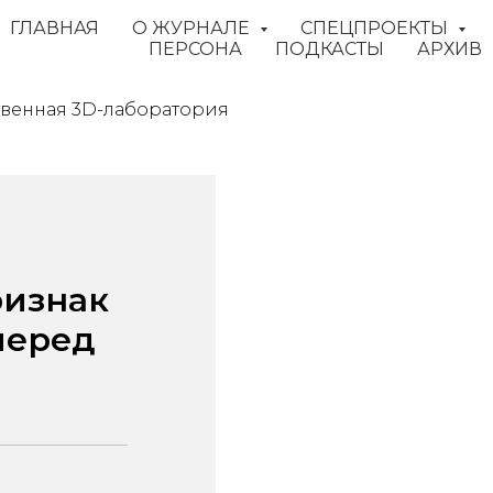
ГЛАВНАЯ
О ЖУРНАЛЕ
СПЕЦПРОЕКТЫ
ПЕРСОНА
ПОДКАСТЫ
АРХИВ
венная 3D-лаборатория
ризнак
перед