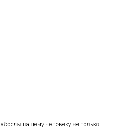
лабослышащему человеку не только