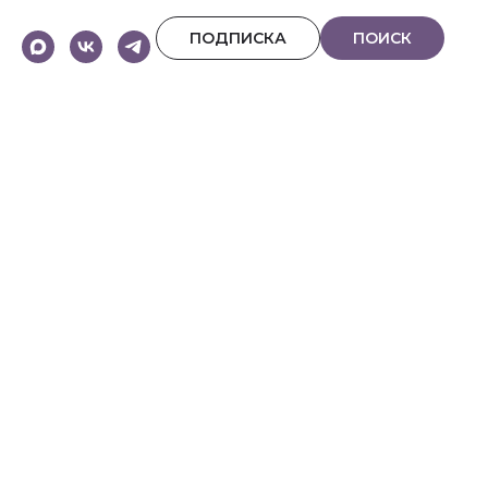
ПОДПИСКА
ПОИСК