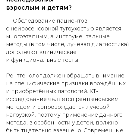
взрослым и детям?
— Обследование пациентов
с нейросенсорной тугоухостью является
многоэтапным, а инструментальные
методы (в том числе, лучевая диагностика)
дополняют клинические
и функциональные тесты.
Рентгенолог должен обращать внимание
на специфические признаки врождённых
и приобретённых патологий. КТ-
исследование является рентгеновским
методом и сопровождается лучевой
нагрузкой, поэтому применение данного
метода, в особенности у детей, должно
быть тщательно взвешено. Современные