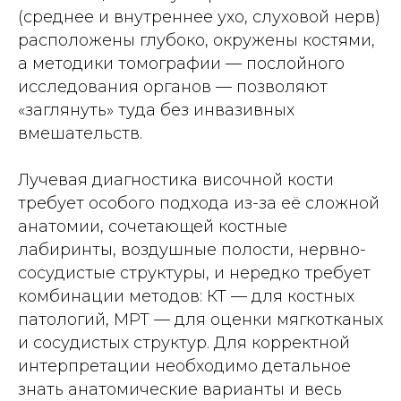
(среднее и внутреннее ухо, слуховой нерв)
расположены глубоко, окружены костями,
а методики томографии — послойного
исследования органов — позволяют
«заглянуть» туда без инвазивных
вмешательств.
Лучевая диагностика височной кости
требует особого подхода из-за её сложной
анатомии, сочетающей костные
лабиринты, воздушные полости, нервно-
сосудистые структуры, и нередко требует
комбинации методов: КТ — для костных
патологий, МРТ — для оценки мягкотканых
и сосудистых структур. Для корректной
интерпретации необходимо детальное
знать анатомические варианты и весь