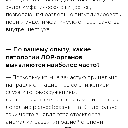
эндолимфатического гидропса,
позволяющая раздельно визуализировать
пери и эндолимфатические пространства
внутреннего уха.
— По вашему опыту, какие
патологии ЛОР-органов
выявляются наиболее часто?
— Поскольку ко мне зачастую прицельно
направляют пациентов со снижением
слуха и головокружением,
диагностические находки в моей практике
довольно разнообразны. На К Т довольно-
таки часто выявляются отосклероз,
аномалии развития разной степени