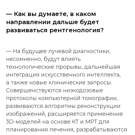
— Как вы думаете, в каком
направлении дальше будет
развиваться рентгенология?
— На будущее лучевой диагностики,
несомненно, будут влиять
технологические прорывы, дальнейшая
интеграция искусственного интеллекта,
а также новые клинические запросы.
Совершенствуются низкодозовые
протоколы компьютерной томографии,
развиваются алгоритмы реконструкции
изображений, расширяется применение
3D-моделей на основе КТ и МРТ для
планирования лечения, разрабатываются