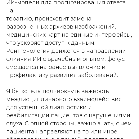
ИИ-модели для прогнозирования ответа
на
терапию, происходит замена
разрозненных архивов изображений,
медицинских карт на единые интерфейсы,
что ускоряет доступ к данным.
Рентгенология движется в направлении
слияния ИИ с врачебным опытом, фокус
смещается на ранее выявление и
профилактику развития заболеваний.
Я бы хотела подчеркнуть важность
междисциплинарного взаимодействия
для успешной диагностики и
реабилитации пациентов с нарушениями
слуха. С одной стороны, важно знать, с чем
пациента направляют на то или иное