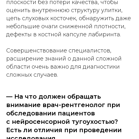
плоскости без потери качества, чтобы
оценить внутреннюю структуру улитки,
цепь слуховых косточек, обнаружить даже
небольшие очаги сниженной плотности,
дефекты в костной капсуле лабиринта.
Совершенствование специалистов,
расширение знаний о данной сложной
области очень важно для диагностики
сложных случаев.
— На что должен обращать
внимание врач-рентгенолог при
обследовании пациентов
с нейросенсорной тугоухостью?
Есть ли отличия при проведении
исследования