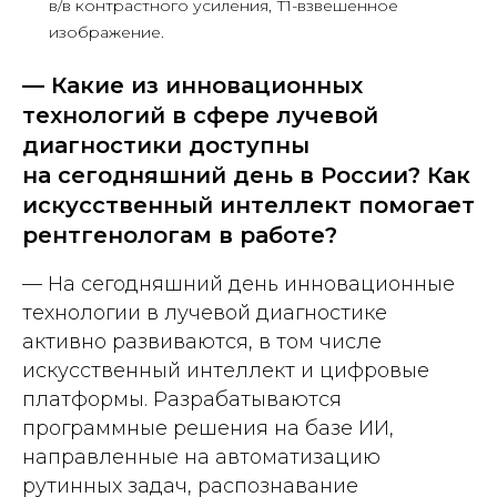
в/в контрастного усиления, Т1-взвешенное
изображение.
— Какие из инновационных
технологий в сфере лучевой
диагностики доступны
на сегодняшний день в России? Как
искусственный интеллект помогает
рентгенологам в работе?
— На сегодняшний день инновационные
технологии в лучевой диагностике
активно развиваются, в том числе
искусственный интеллект и цифровые
платформы. Разрабатываются
программные решения на базе ИИ,
направленные на автоматизацию
рутинных задач, распознавание