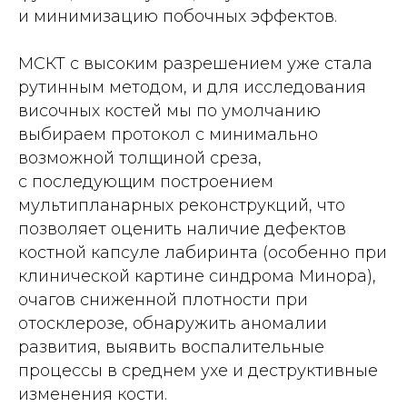
и минимизацию побочных эффектов.
МСКТ с высоким разрешением уже стала
рутинным методом, и для исследования
височных костей мы по умолчанию
выбираем протокол с минимально
возможной толщиной среза,
с последующим построением
мультипланарных реконструкций, что
позволяет оценить наличие дефектов
костной капсуле лабиринта (особенно при
клинической картине синдрома Минора),
очагов сниженной плотности при
отосклерозе, обнаружить аномалии
развития, выявить воспалительные
процессы в среднем ухе и деструктивные
изменения кости.