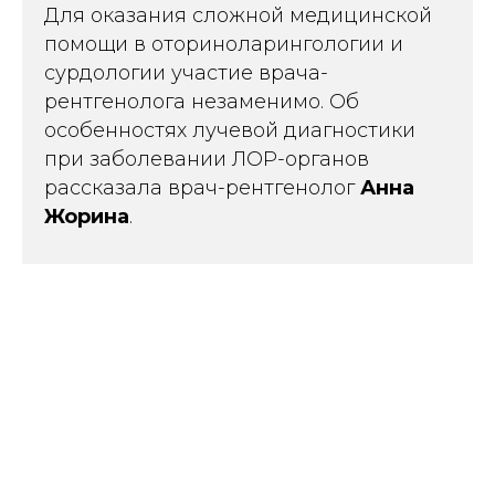
Для оказания сложной медицинской
помощи в оториноларингологии и
сурдологии участие врача-
рентгенолога незаменимо. Об
особенностях лучевой диагностики
при заболевании ЛОР-органов
рассказала врач-рентгенолог
Анна
Жорина
.