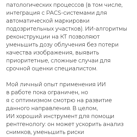
патологических процессов (в том числе,
интеграция с PACS-системами для
автоматической маркировки
подозрительных участков). ИИ-алгоритмы
реконструкции на КТ позволяют
уменьшить дозу облучения без потери
качества изображения, выявить
приоритетные, сложные случаи для
срочной оценки специалистом.
Мой личный опыт применения ИИ
в работе пока ограничен, но
я с оптимизмом смотрю на развитие
данного направления. В целом,
ИИ хороший инструмент для помощи
рентгенологу: он может ускорить анализ
снимков, уменьшить риски