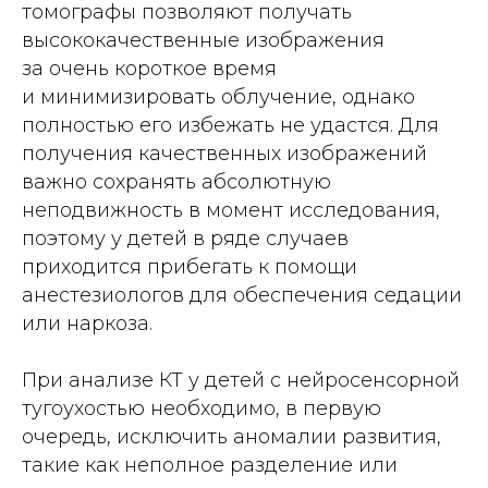
томографы позволяют получать
высококачественные изображения
за очень короткое время
и минимизировать облучение, однако
полностью его избежать не удастся. Для
получения качественных изображений
важно сохранять абсолютную
неподвижность в момент исследования,
поэтому у детей в ряде случаев
приходится прибегать к помощи
анестезиологов для обеспечения седации
или наркоза.
При анализе КТ у детей с нейросенсорной
тугоухостью необходимо, в первую
очередь, исключить аномалии развития,
такие как неполное разделение или