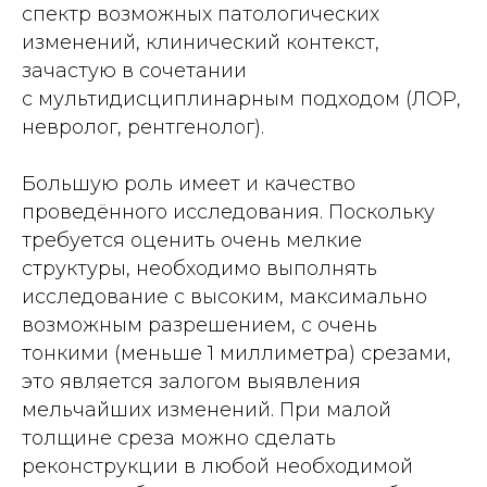
спектр возможных патологических
изменений, клинический контекст,
зачастую в сочетании
с мультидисциплинарным подходом (ЛОР,
невролог, рентгенолог).
Большую роль имеет и качество
проведённого исследования. Поскольку
требуется оценить очень мелкие
структуры, необходимо выполнять
исследование с высоким, максимально
возможным разрешением, с очень
тонкими (меньше 1 миллиметра) срезами,
это является залогом выявления
мельчайших изменений. При малой
толщине среза можно сделать
реконструкции в любой необходимой