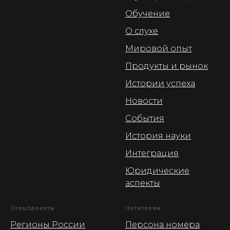
Обучение
О слухе
Мировой опыт
Продукты и рынок
Истории успеха
Новости
События
История науки
Интеграция
Юридические
аспекты
Спецпроекты
Читателям
Регионы России
Персона номера