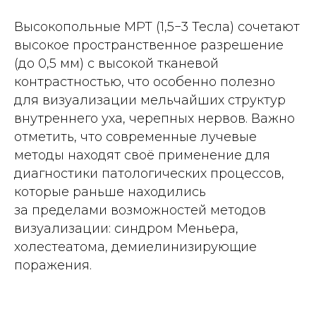
Высокопольные МРТ (1,5−3 Тесла) сочетают
высокое пространственное разрешение
(до 0,5 мм) с высокой тканевой
контрастностью, что особенно полезно
для визуализации мельчайших структур
внутреннего уха, черепных нервов. Важно
отметить, что современные лучевые
методы находят своё применение для
диагностики патологических процессов,
которые раньше находились
за пределами возможностей методов
визуализации: синдром Меньера,
холестеатома, демиелинизирующие
поражения.