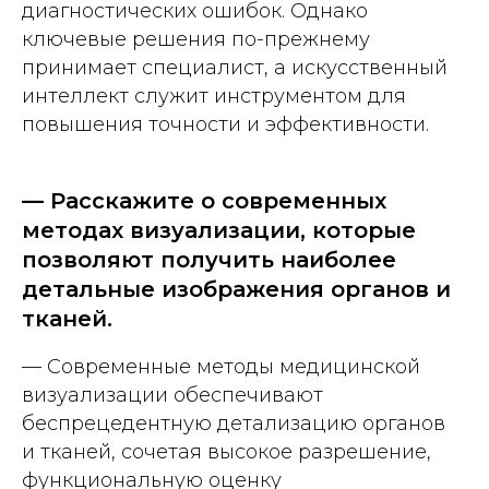
диагностических ошибок. Однако
ключевые решения по-прежнему
принимает специалист, а искусственный
интеллект служит инструментом для
повышения точности и эффективности.
— Расскажите о современных
методах визуализации, которые
позволяют получить наиболее
детальные изображения органов и
тканей.
— Современные методы медицинской
визуализации обеспечивают
беспрецедентную детализацию органов
и тканей, сочетая высокое разрешение,
функциональную оценку