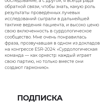
обследование, а с другой, я всегда рада
обратной связи, чтобы знать, какую роль
результаты проведённых лучевых
исследований сыграли в дальнейшей
тактике ведения пациента, и высоко ценю
свою включенность в сурдологическое
сообщество. Мне очень понравилась
фраза, прозвучавшая в одном из докладов
на конгрессе ESR-2024: «
Сурдологическая
команда — как оркестр: каждый играет
свою партию, но только вместе они
создают гармонию
».
ПОДПИСКА