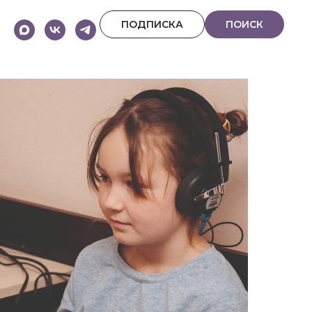
ПОДПИСКА
ПОИСК