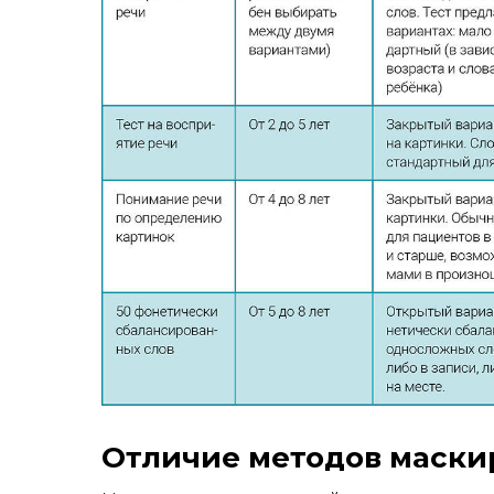
Отличие методов маски